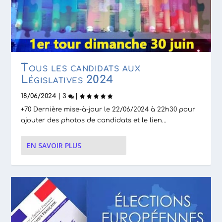
Tous les candidats aux
Législatives 2024
18/06/2024
|
3
|
+70 Dernière mise-à-jour le 22/06/2024 à 22h30 pour
ajouter des photos de candidats et le lien...
EN SAVOIR PLUS