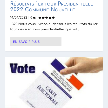
Résultats 1er tour Présidentielle
2022 Commune Nouvelle
14/04/2022
|
0
|
+320 Nous vous livrons ci-dessous les résultats du 1er
tour des élections présidentielles qui ont...
EN SAVOIR PLUS