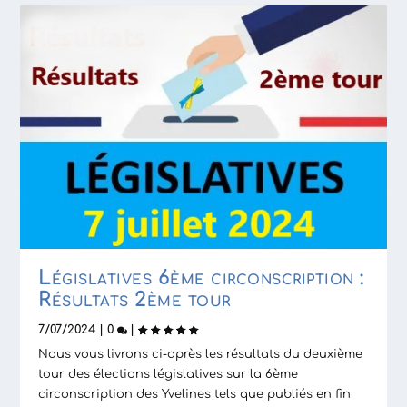
Législatives 6ème circonscription :
Résultats 2ème tour
7/07/2024
|
0
|
Nous vous livrons ci-après les résultats du deuxième
tour des élections législatives sur la 6ème
circonscription des Yvelines tels que publiés en fin