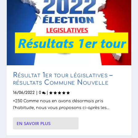
Résultat 1er tour législatives –
résultats Commune Nouvelle
16/06/2022
|
0
|
+250 Comme nous en avons désormais pris
l’habitude, nous vous proposons ci-après les...
EN SAVOIR PLUS