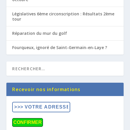
Législatives 6ème circonscription : Résultats 2ème
tour
Réparation du mur du golf
Fourqueux, ignoré de Saint-Germain-en-Laye ?
Recevoir nos informations