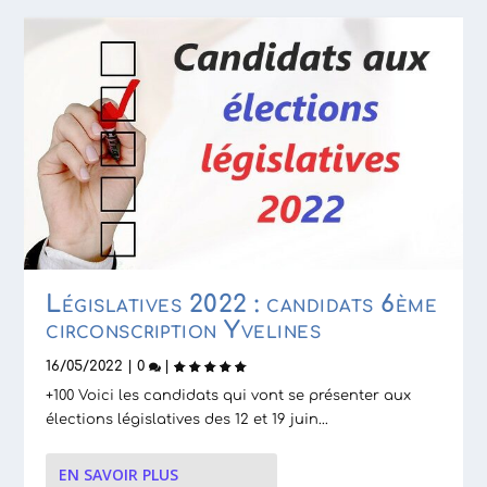
Législatives 2022 : candidats 6ème
circonscription Yvelines
16/05/2022
|
0
|
+100 Voici les candidats qui vont se présenter aux
élections législatives des 12 et 19 juin...
EN SAVOIR PLUS