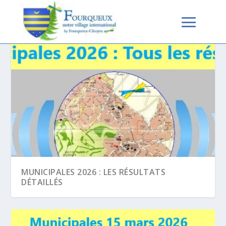
CATÉGORIE :
ÉLECTIONS
MUNICIPALES 2026 : LES RÉSULTATS
DÉTAILLÉS