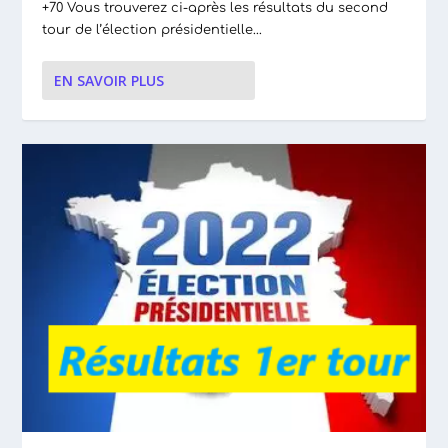
+70 Vous trouverez ci-après les résultats du second
tour de l’élection présidentielle...
EN SAVOIR PLUS