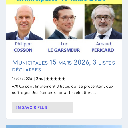
Municipales 15 mars 2026, 3 listes
déclarées
13/03/2026
|
2
|
+70 Ce sont finalement 3 listes qui se présentent aux
suffrages des électeurs pour les élections...
EN SAVOIR PLUS