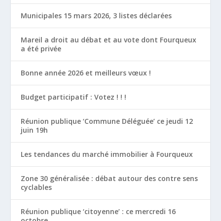
Municipales 15 mars 2026, 3 listes déclarées
Mareil a droit au débat et au vote dont Fourqueux
a été privée
Bonne année 2026 et meilleurs vœux !
Budget participatif : Votez ! ! !
Réunion publique ‘Commune Déléguée’ ce jeudi 12
juin 19h
Les tendances du marché immobilier à Fourqueux
Zone 30 généralisée : débat autour des contre sens
cyclables
Réunion publique ‘citoyenne’ : ce mercredi 16
octobre