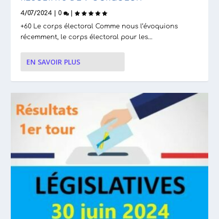
4/07/2024
|
0
|
+60 Le corps électoral Comme nous l’évoquions
récemment, le corps électoral pour les...
EN SAVOIR PLUS