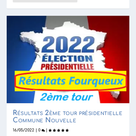
Résultats 2ème tour présidentielle
Commune Nouvelle
16/05/2022
|
0
|