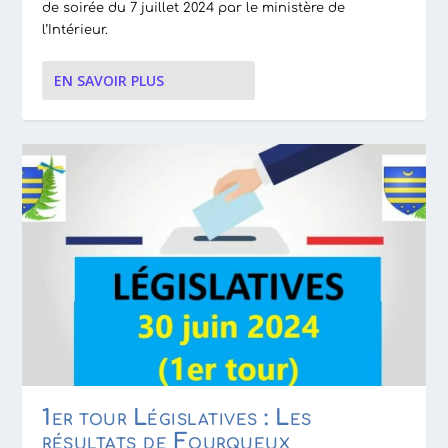
de soirée du 7 juillet 2024 par le ministère de
l’Intérieur.
EN SAVOIR PLUS
1er tour Législatives : Les
résultats de Fourqueux