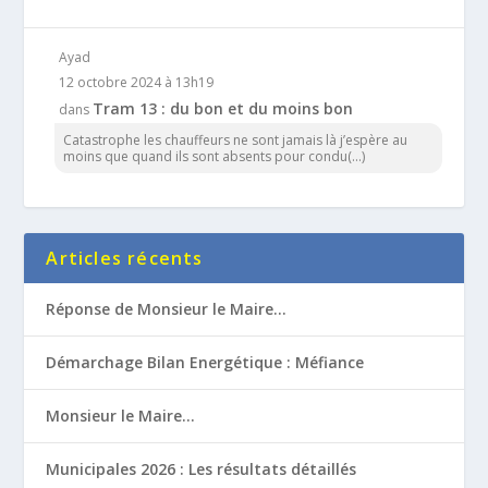
Ayad
12 octobre 2024 à 13h19
Tram 13 : du bon et du moins bon
dans
Catastrophe les chauffeurs ne sont jamais là j’espère au
moins que quand ils sont absents pour condu(...)
Articles récents
Réponse de Monsieur le Maire…
Démarchage Bilan Energétique : Méfiance
Monsieur le Maire…
Municipales 2026 : Les résultats détaillés