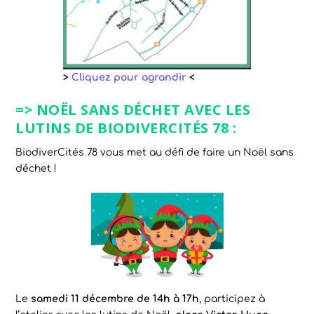
>
Cliquez pour agrandir
<
=> NOËL SANS DÉCHET AVEC LES
LUTINS DE BIODIVERCITÉS 78
:
BiodiverCités 78 vous met au défi de faire un Noël sans
déchet !
Le
samedi 11 décembre de 14h à 17h
, participez à