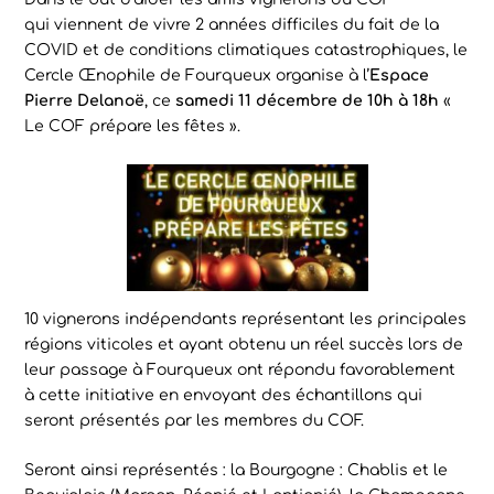
qui viennent de vivre 2 années difficiles du fait de la
COVID et de conditions climatiques catastrophiques, le
Cercle Œnophile de Fourqueux organise à l’
Espace
Pierre Delanoë
, ce
samedi 11 décembre de 10h à 18h
«
Le COF prépare les fêtes ».
10 vignerons indépendants représentant les principales
régions viticoles et ayant obtenu un réel succès lors de
leur passage à Fourqueux ont répondu favorablement
à cette initiative en envoyant des échantillons qui
seront présentés par les membres du COF.
Seront ainsi représentés : la Bourgogne : Chablis et le