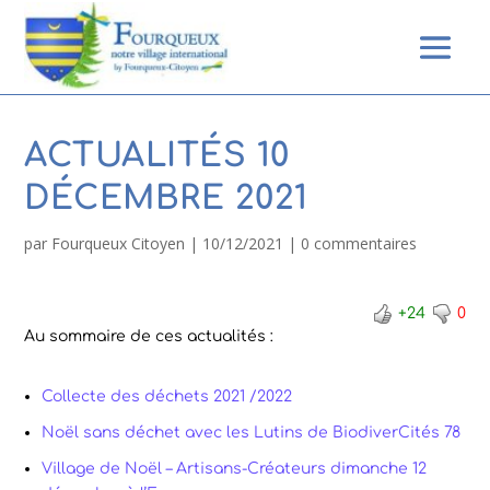
ACTUALITÉS 10
DÉCEMBRE 2021
par
Fourqueux Citoyen
|
10/12/2021
|
0 commentaires
+24
0
Au sommaire de ces actualités :
Collecte des déchets 2021 /2022
Noël sans déchet avec les Lutins de BiodiverCités 78
Village de Noël – Artisans-Créateurs dimanche 12