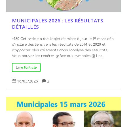
MUNICIPALES 2026 : LES RÉSULTATS
DÉTAILLÉS
+180 Cet article a fait l’objet de mises à jour le 19 mars afin
d’inclure des liens vers les résultats de 2014 et 2020 et
d’apporter plus d’éléments dans l’analyse des résultats.
Vous pouvez les repérer grâce aux symboles (§) Les...
Lire l'article
16/03/2026
2

