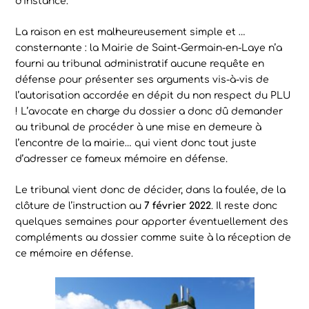
d’instance.
La raison en est malheureusement simple et …
consternante : la Mairie de Saint-Germain-en-Laye n’a
fourni au tribunal administratif aucune requête en
défense pour présenter ses arguments vis-à-vis de
l’autorisation accordée en dépit du non respect du PLU
! L’avocate en charge du dossier a donc dû demander
au tribunal de procéder à une mise en demeure à
l’encontre de la mairie… qui vient donc tout juste
d’adresser ce fameux mémoire en défense.
Le tribunal vient donc de décider, dans la foulée, de la
clôture de l’instruction au
7 février 2022
. Il reste donc
quelques semaines pour apporter éventuellement des
compléments au dossier comme suite à la réception de
ce mémoire en défense.