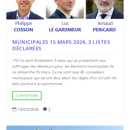
MUNICIPALES 15 MARS 2026, 3 LISTES
DÉCLARÉES
+70 Ce sont finalement 3 listes qui se présentent aux
suffrages des électeurs pour les élections municipales de
ce dimanche 15 mars. Ce ne sont que 45 conseillers
municipaux qui seront élus selon les règles d’un scrutin de
liste paritaire proportionnel...
Lire l'article
13/03/2026
2

