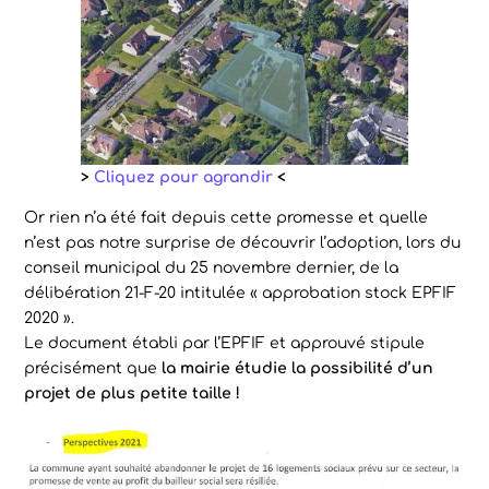
>
Cliquez pour agrandir
<
Or rien n’a été fait depuis cette promesse et quelle
n’est pas notre surprise de découvrir l’adoption, lors du
conseil municipal du 25 novembre dernier, de la
délibération 21-F-20 intitulée « approbation stock EPFIF
2020 ».
Le document établi par l’EPFIF et approuvé stipule
précisément que
la mairie étudie la possibilité d’un
projet de plus petite taille !