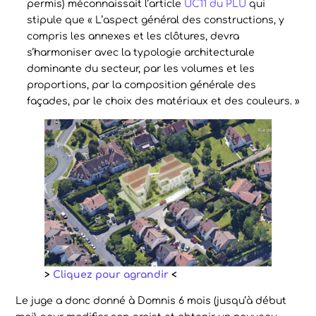
permis) méconnaissait l’article
UC11 du PLU
qui
stipule que « L’aspect général des constructions, y
compris les annexes et les clôtures, devra
s’harmoniser avec la typologie architecturale
dominante du secteur, par les volumes et les
proportions, par la composition générale des
façades, par le choix des matériaux et des couleurs. »
>
Cliquez pour agrandir
<
Le juge a donc donné à Domnis 6 mois (jusqu’à début