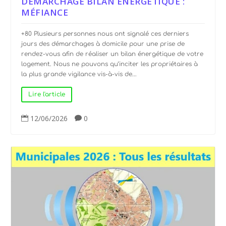
DÉMARCHAGE BILAN ENERGÉTIQUE :
MÉFIANCE
+80 Plusieurs personnes nous ont signalé ces derniers
jours des démarchages à domicile pour une prise de
rendez-vous afin de réaliser un bilan énergétique de votre
logement. Nous ne pouvons qu’inciter les propriétaires à
la plus grande vigilance vis-à-vis de...
Lire l'article
12/06/2026
0

