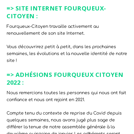
=> SITE INTERNET FOURQUEUX-
CITOYEN :
Fourqueux-Citoyen travaille activement au
renouvellement de son site Internet.
Vous découvrirez petit à petit, dans les prochaines
semaines, les évolutions et la nouvelle identité de notre
site !
=> ADHÉSIONS FOURQUEUX CITOYEN
2022 :
Nous remercions toutes les personnes qui nous ont fait
confiance et nous ont rejoint en 2021.
Compte tenu du contexte de reprise du Covid depuis
quelques semaines, nous avons jugé plus sage de
différer la tenue de notre assemblée générale à la
deuxième quinzaine de janvier. Les adhérents seront