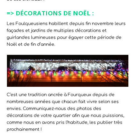
=> DÉCORATIONS DE NOËL :
Les Foulqueusiens habillent depuis fin novembre leurs
façades et jardins de multiples décorations et
guirlandes lumineuses pour égayer cette période de
Noël et de fin d’année.
C’est une tradition ancrée à Fourqueux depuis de
nombreuses années que chacun fait vivre selon ses
envies. Communiquez-nous des photos des
décorations de votre quartier afin que nous puissions,
comme nous en avons pris l’habitude, les publier très
prochainement !