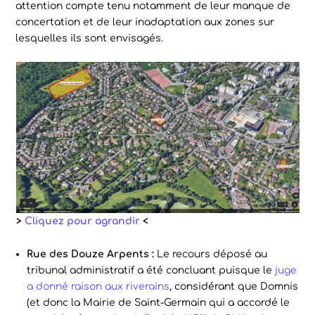
attention compte tenu notamment de leur manque de
concertation et de leur inadaptation aux zones sur
lesquelles ils sont envisagés.
>
Cliquez pour agrandir
<
Rue des Douze Arpents :
Le recours déposé au
tribunal administratif a été concluant puisque le
juge
a donné raison aux riverains
, considérant que Domnis
(et donc la Mairie de Saint-Germain qui a accordé le