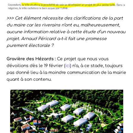
>>> Cet élément nécessite des clarifications de la part
du maire car les riverains n’ont eu, malheureusement,
aucune information relative à cette étude d’un nouveau
projet. Arnaud Péricard a-t-il fait une promesse
purement électorale ?
Gravière des Hézards :
Ce projet que nous vous
dévoilions dès le 19 février (
ici
) n’a, à ce stade, toujours
pas donné lieu à la moindre communication de la mairie
quant à son contenu.