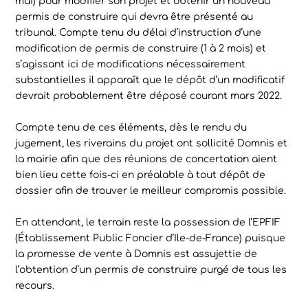
mai) pour modifier son projet et obtenir un nouveau
permis de construire qui devra être présenté au
tribunal. Compte tenu du délai d’instruction d’une
modification de permis de construire (1 à 2 mois) et
s’agissant ici de modifications nécessairement
substantielles il apparaît que le dépôt d’un modificatif
devrait probablement être déposé courant mars 2022.
Compte tenu de ces éléments, dès le rendu du
jugement, les riverains du projet ont sollicité Domnis et
la mairie afin que des réunions de concertation aient
bien lieu cette fois-ci en préalable à tout dépôt de
dossier afin de trouver le meilleur compromis possible.
En attendant, le terrain reste la possession de l’EPFIF
(Établissement Public Foncier d’Ile-de-France) puisque
la promesse de vente à Domnis est assujettie de
l’obtention d’un permis de construire purgé de tous les
recours.