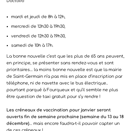
Doctolib
mardi et jeudi de 8h à 12h,
mercredi de 12h30 à 19h30,
vendredi de 12h30 à 19h30,
samedi de 10h à 17h.
La bonne nouvelle c’est que les plus de 65 ans peuvent,
en principe, se présenter sans rendez-vous et sont
prioritaires… la moins bonne nouvelle est que la mairie
de Saint-Germain n’a pas mis en place d’inscription par
téléphone, ni de navette avec le bus électrique..
pourtant parqué à Fourqueux et qu’il semble ne plus
être question de taxi gratuit pour s’y rendre !
Les créneaux de vaccination pour janvier seront
ouverts fin de semaine prochaine (semaine du 13 au 18
décembre)
… mais encore faudra-t-il pouvoir capter un
de ces créneaux !