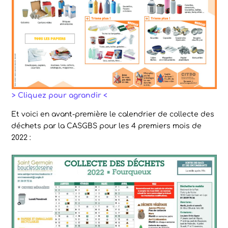
> Cliquez pour agrandir <
Et voici en avant-première le calendrier de collecte des
déchets par la CASGBS pour les 4 premiers mois de
2022 :