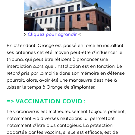
>
Cliquez pour agrandir
<
En attendant, Orange est passé en force en installant
ses antennes cet été, moyen peut-être d’influencer le
tribunal qui peut être réticent à prononcer une
interdiction alors que l’installation est en fonction. Le
retard pris par la mairie dans son mémoire en défense
pourrait, alors, avoir été une manœuvre destinée à
laisser le temps à Orange de s’implanter.
=> VACCINATION COVID :
Le Coronavirus est malheureusement toujours présent,
notamment via diverses mutations lui permettant
notamment d’être plus contagieux. La protection
apportée par les vaccins, si elle est efficace, est de