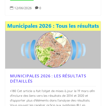
12/06/2026
0


MUNICIPALES 2026 : LES RÉSULTATS
DÉTAILLÉS
+180 Cet article a fait l’objet de mises à jour le 19 mars afin
d’inclure des liens vers les résultats de 2014 et 2020 et
d’apporter plus d’éléments dans l’analyse des résultats.
Vous pouvez les repérer grâce aux symboles (§) Les...