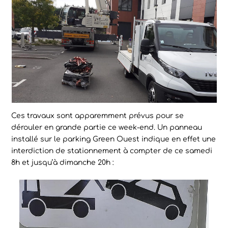
Ces travaux sont apparemment prévus pour se
dérouler en grande partie ce week-end. Un panneau
installé sur le parking Green Ouest indique en effet une
interdiction de stationnement à compter de ce samedi
8h et jusqu’à dimanche 20h :