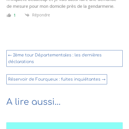
de mesure pour mon domicile près de la gendarmerie.
Répondre
1
←
2ème tour Départementales : les dernières
déclarations
Réservoir de Fourqueux : fuites inquiétantes
→
A lire aussi…