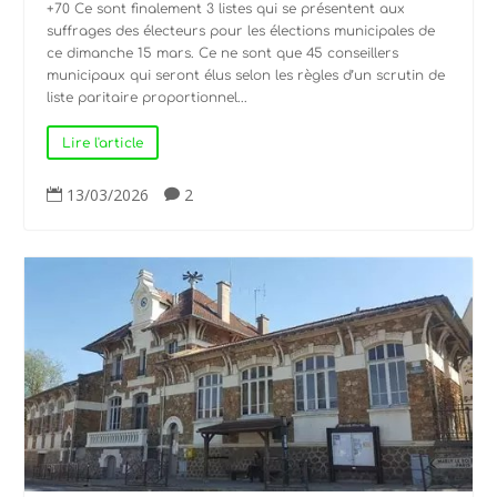
+70 Ce sont finalement 3 listes qui se présentent aux
suffrages des électeurs pour les élections municipales de
ce dimanche 15 mars. Ce ne sont que 45 conseillers
municipaux qui seront élus selon les règles d’un scrutin de
liste paritaire proportionnel...
Lire l'article
13/03/2026
2

