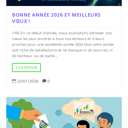
BONNE ANNÉE 2026 ET MEILLEURS
VŒUX !
+100 En ce début d’année, nous souhaitons adresser nos
vœux les plus sincères à tous nos lecteurs et à leurs
proches pour une excellente année 2026.Que cette année
soit riche de satisfactions et ne manque ni de sourires, ni
de bonheur ou de santé....
Lire l'article
23/01/2026
0

