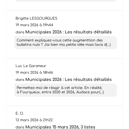
Brigitte LESGOURGUES
19 mars 2026 à 19h44
Municipales 2026 : Les résultats détaillés
dans
Comment expliquez-vous cette augmenttion des
bulletins nuls ? J'ai bien ma petite idée mais l'avis d(...)
Luc Le Garsmeur
19 mars 2026 à 18h46
Municipales 2026 : Les résultats détaillés
dans
Permettez-moi de réagir à cet article. En réalité,
à Fourqueux, entre 2020 et 2026, Audace pour(...)
E. O.
13 mars 2026 à 21h22
Municipales 15 mars 2026, 3 listes
dans