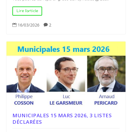
Lire l'article
16/03/2026
2


MUNICIPALES 15 MARS 2026, 3 LISTES
DÉCLARÉES