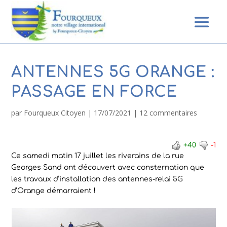
ANTENNES 5G ORANGE :
PASSAGE EN FORCE
par
Fourqueux Citoyen
|
17/07/2021
|
12 commentaires
+40
-1
Ce samedi matin 17 juillet les riverains de la rue
Georges Sand ont découvert avec consternation que
les travaux d’installation des antennes-relai 5G
d’Orange démarraient !