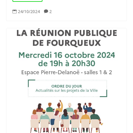
24/10/2024
2

