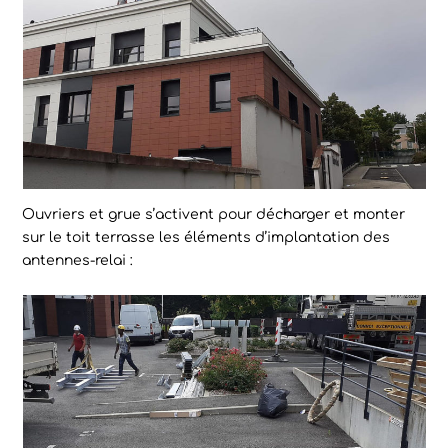
Ouvriers et grue s’activent pour décharger et monter
sur le toit terrasse les éléments d’implantation des
antennes-relai :