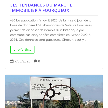
LES TENDANCES DU MARCHÉ
IMMOBILIER À FOURQUEUX
+60 La publication fin avril 2025 de la mise à jour de la
base de données DVF (Demandes de Valeurs Foncières)
permet de disposer désormais d’un historique par
commune sur cinq années complètes couvrant 2020 à
2024. Ces données sont publiques. Chacun peut y...
Lire l'article
7/05/2025
0

