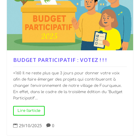
BUDGET PARTICIPATIF : VOTEZ ! ! !
+160 Il ne reste plus que 3 jours pour donner votre voix
afin de faire émerger des projets qui contribueront à
changer l’environnement de notre village de Fourqueux.
En effet, dans le cadre de la troisième édition du ‘Budget
Participatif‘...
Lire l'article
29/10/2025
0

