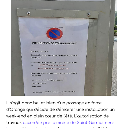
Il s’agit donc bel et bien d’un passage en force
d’Orange qui décide de démarrer une installation un
week-end en plein cœur de l’été. L’autorisation de
travaux
accordée par la mairie de Saint-Germain-en-