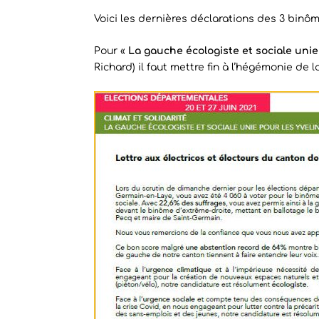
Voici les dernières déclarations des 3 binôm
Pour «
La gauche écologiste et sociale unie
Richard) il faut mettre fin à l’hégémonie de