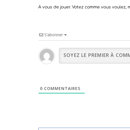
A vous de jouer. Votez comme vous voulez, 
S’abonner
0
COMMENTAIRES