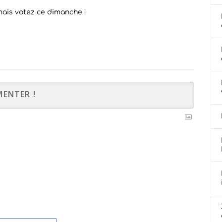
mais votez ce dimanche !