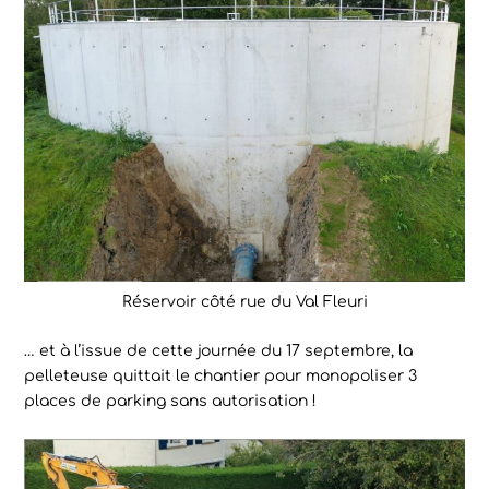
Réservoir côté rue du Val Fleuri
… et à l’issue de cette journée du 17 septembre, la
pelleteuse quittait le chantier pour monopoliser 3
places de parking sans autorisation !