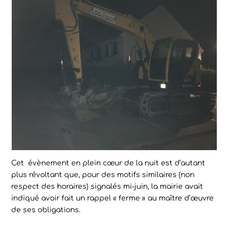
Cet évènement en plein cœur de la nuit est d’autant
plus révoltant que, pour des motifs similaires (non
respect des horaires) signalés mi-juin, la mairie avait
indiqué avoir fait un rappel « ferme » au maître d’œuvre
de ses obligations.