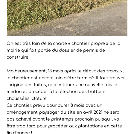
On est très loin de la charte « chantier propre » de la
mairie qui fait partie du dossier de permis de
construire !
Malheureusement, 13 mois après le début des travaux,
le chantier est encore loin d’être terminé. Il faut trouver
l’origine des fuites, reconstituer une nouvelle fois le
merlon et procéder à la réfection des trottoirs,
chaussées, clôture.
Ce chantier, prévu pour durer 8 mois avec un
aménagement paysager du site en avril 2021 ne sera
pas achevé avant le printemps prochain puisqu’il va
être trop tard pour procéder aux plantations en cette
fin d’année !