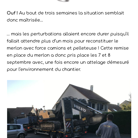
Ouf !
Au bout de trois semaines la situation semblait
donc maîtrisée…
… mais les perturbations allaient encore durer puisqu’il
fallait attendre plus d’un mois pour reconstituer le
merlon avec force camions et pelleteuse ! Cette remise
en place du merlon a donc pris place les 7 et 8
septembre avec, une fois encore un attelage démesuré
pour l’environnement du chantier.