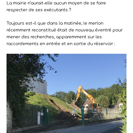
La mairie n’aurait-elle aucun moyen de se faire
respecter de ses exécutants ?
Toujours est-il que dans la matinée, le merlon
récemment reconstitué était de nouveau éventré pour
mener des recherches, apparemment sur les
raccordements en entrée et en sortie du réservoir :