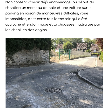
Non content d’avoir déjà endommagé (au début du
chantier) un morceau de haie et une voiture sur le
parking en raison de manœuvres difficiles, voire
impossibles, c’est cette fois le trottoir qui a été
accroché et endommagé et la chaussée maltraitée par
les chenilles des engins :