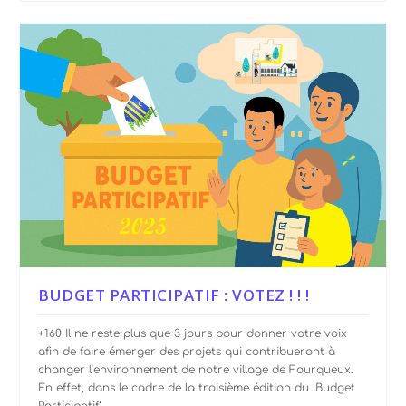
BUDGET PARTICIPATIF : VOTEZ ! ! !
+160 Il ne reste plus que 3 jours pour donner votre voix
afin de faire émerger des projets qui contribueront à
changer l’environnement de notre village de Fourqueux.
En effet, dans le cadre de la troisième édition du ‘Budget
Participatif‘...