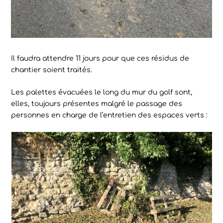
Il faudra attendre 11 jours pour que ces résidus de
chantier soient traités.
Les palettes évacuées le long du mur du golf sont,
elles, toujours présentes malgré le passage des
personnes en charge de l’entretien des espaces verts :