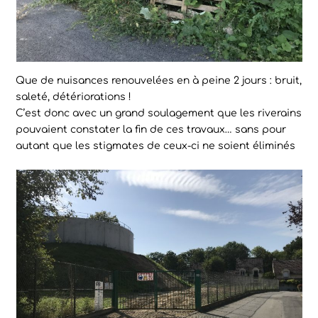
Que de nuisances renouvelées en à peine 2 jours : bruit,
saleté, détériorations !
C’est donc avec un grand soulagement que les riverains
pouvaient constater la fin de ces travaux… sans pour
autant que les stigmates de ceux-ci ne soient éliminés