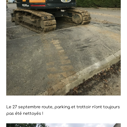
Le 27 septembre route, parking et trottoir n’ont toujours
pas été nettoyés !