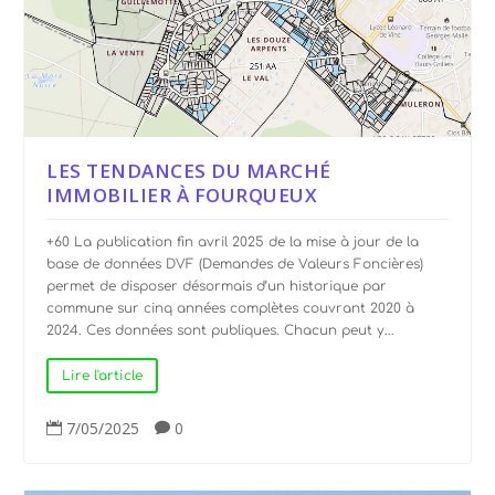
LES TENDANCES DU MARCHÉ
IMMOBILIER À FOURQUEUX
+60 La publication fin avril 2025 de la mise à jour de la
base de données DVF (Demandes de Valeurs Foncières)
permet de disposer désormais d’un historique par
commune sur cinq années complètes couvrant 2020 à
2024. Ces données sont publiques. Chacun peut y...
Lire l'article
7/05/2025
0

