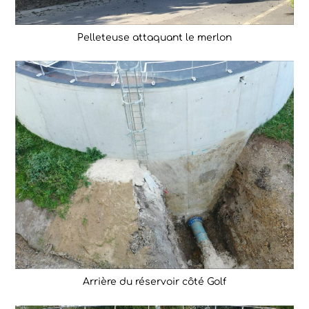
Pelleteuse attaquant le merlon
Arrière du réservoir côté Golf