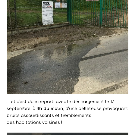
… et c’est donc reparti avec le déchargement le 17
septembre, à
4h du matin
, d’une pelleteuse provoquant
bruits assourdissants et tremblements
des habitations voisines !