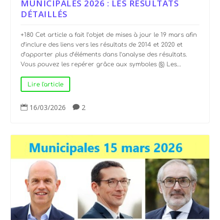
MUNICIPALES 2026 : LES RÉSULTATS
DÉTAILLÉS
+180 Cet article a fait l’objet de mises à jour le 19 mars afin
d’inclure des liens vers les résultats de 2014 et 2020 et
d’apporter plus d’éléments dans l’analyse des résultats.
Vous pouvez les repérer grâce aux symboles (§) Les...
Lire l'article
16/03/2026
2

