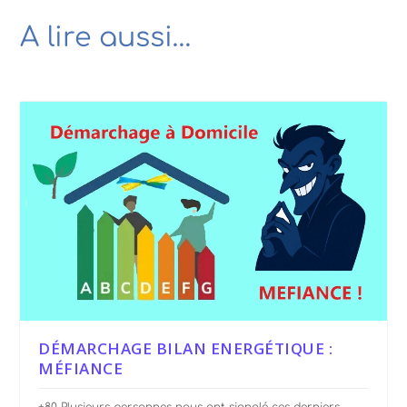
A lire aussi…
DÉMARCHAGE BILAN ENERGÉTIQUE :
MÉFIANCE