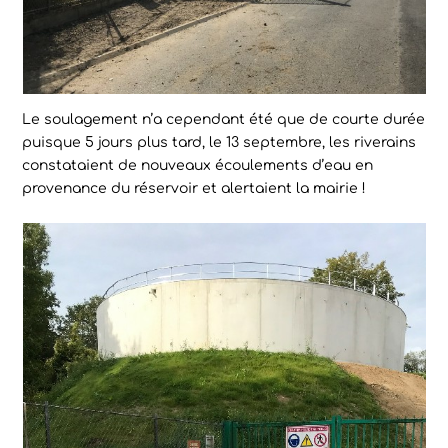
Le soulagement n’a cependant été que de courte durée
puisque 5 jours plus tard, le 13 septembre, les riverains
constataient de nouveaux écoulements d’eau en
provenance du réservoir et alertaient la mairie !