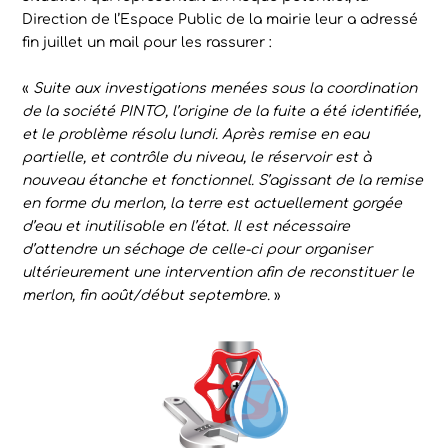
Direction de l’Espace Public de la mairie leur a adressé
fin juillet un mail pour les rassurer :
«
Suite aux investigations menées sous la coordination
de la société PINTO, l’origine de la fuite a été identifiée,
et le problème résolu lundi. Après remise en eau
partielle, et contrôle du niveau, le réservoir est à
nouveau étanche et fonctionnel. S’agissant de la remise
en forme du merlon, la terre est actuellement gorgée
d’eau et inutilisable en l’état. Il est nécessaire
d’attendre un séchage de celle-ci pour organiser
ultérieurement une intervention afin de reconstituer le
merlon, fin août/début septembre.
»