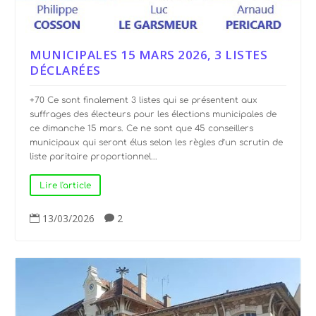
MUNICIPALES 15 MARS 2026, 3 LISTES
DÉCLARÉES
+70 Ce sont finalement 3 listes qui se présentent aux
suffrages des électeurs pour les élections municipales de
ce dimanche 15 mars. Ce ne sont que 45 conseillers
municipaux qui seront élus selon les règles d’un scrutin de
liste paritaire proportionnel...
Lire l'article
13/03/2026
2

