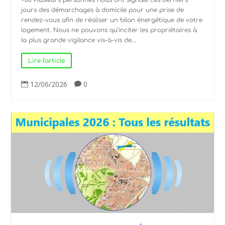
+80 Plusieurs personnes nous ont signalé ces derniers
jours des démarchages à domicile pour une prise de
rendez-vous afin de réaliser un bilan énergétique de votre
logement. Nous ne pouvons qu’inciter les propriétaires à
la plus grande vigilance vis-à-vis de...
Lire l'article
12/06/2026
0

