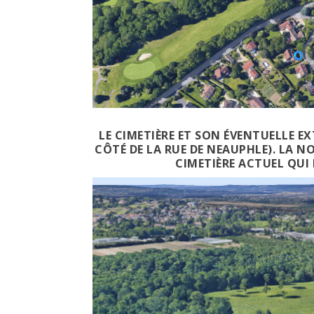
LE CIMETIÈRE ET SON ÉVENTUELLE EX
CÔTÉ DE LA RUE DE NEAUPHLE). LA 
CIMETIÈRE ACTUEL QUI