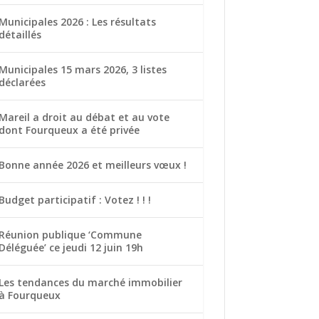
Municipales 2026 : Les résultats
détaillés
Municipales 15 mars 2026, 3 listes
déclarées
Mareil a droit au débat et au vote
dont Fourqueux a été privée
Bonne année 2026 et meilleurs vœux !
Budget participatif : Votez ! ! !
Réunion publique ‘Commune
Déléguée’ ce jeudi 12 juin 19h
Les tendances du marché immobilier
à Fourqueux