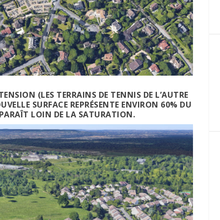
TENSION (LES TERRAINS DE TENNIS DE L’AUTRE
NOUVELLE SURFACE REPRÉSENTE ENVIRON 60% DU
 PARAÎT LOIN DE LA SATURATION.