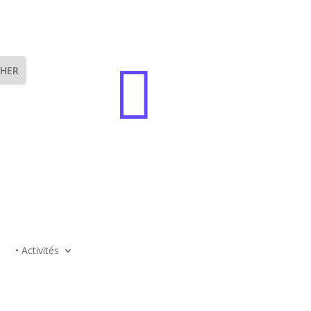

• Activités