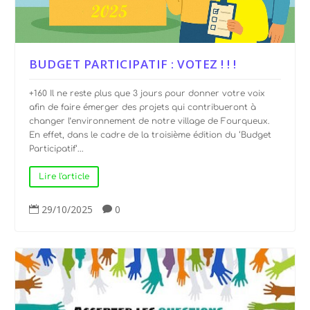
BUDGET PARTICIPATIF : VOTEZ ! ! !
+160 Il ne reste plus que 3 jours pour donner votre voix
afin de faire émerger des projets qui contribueront à
changer l’environnement de notre village de Fourqueux.
En effet, dans le cadre de la troisième édition du ‘Budget
Participatif‘...
Lire l'article
29/10/2025
0

