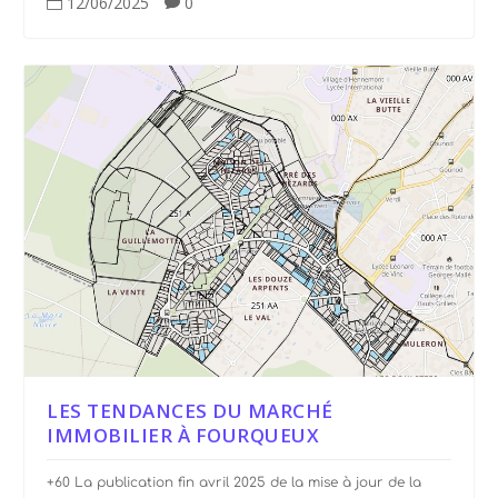
12/06/2025
0


LES TENDANCES DU MARCHÉ
IMMOBILIER À FOURQUEUX
+60 La publication fin avril 2025 de la mise à jour de la