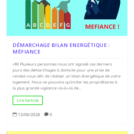
DÉMARCHAGE BILAN ENERGÉTIQUE :
MÉFIANCE
+80 Plusieurs personnes nous ont signalé ces derniers
jours des démarchages à domicile pour une prise de
rendez-vous afin de réaliser un bilan énergétique de votre
logement. Nous ne pouvons qu’inciter les propriétaires à
la plus grande vigilance vis-à-vis de...
Lire l'article
12/06/2026
0

