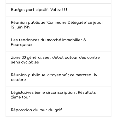
Budget participatif : Votez ! ! !
Réunion publique ‘Commune Déléguée’ ce jeudi
12 juin 19h
Les tendances du marché immobilier à
Fourqueux
Zone 30 généralisée : débat autour des contre
sens cyclables
Réunion publique ‘citoyenne’ : ce mercredi 16
octobre
Législatives 6ème circonscription : Résultats
2ème tour
Réparation du mur du golf