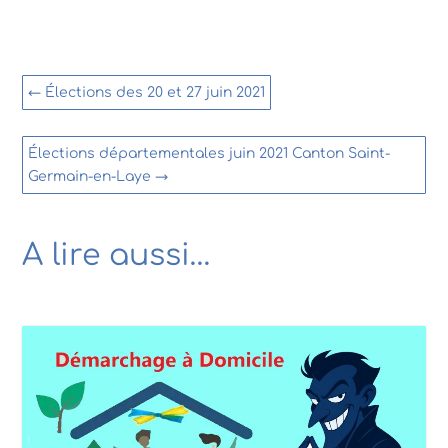
←
Élections des 20 et 27 juin 2021
Élections départementales juin 2021 Canton Saint-
Germain-en-Laye
→
A lire aussi…