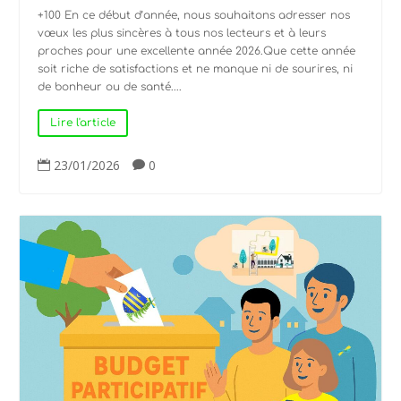
+100 En ce début d’année, nous souhaitons adresser nos
vœux les plus sincères à tous nos lecteurs et à leurs
proches pour une excellente année 2026.Que cette année
soit riche de satisfactions et ne manque ni de sourires, ni
de bonheur ou de santé....
Lire l'article
23/01/2026
0

