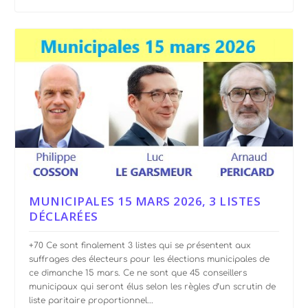
MUNICIPALES 15 MARS 2026, 3 LISTES
DÉCLARÉES
+70 Ce sont finalement 3 listes qui se présentent aux
suffrages des électeurs pour les élections municipales de
ce dimanche 15 mars. Ce ne sont que 45 conseillers
municipaux qui seront élus selon les règles d’un scrutin de
liste paritaire proportionnel...