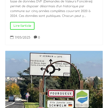
base de données DVF (Demandes de Valeurs Foncières)
permet de disposer désormais d’un historique par
commune sur cinq années complètes couvrant 2020 à
2024. Ces données sont publiques. Chacun peut y...
Lire l'article
7/05/2025
0

