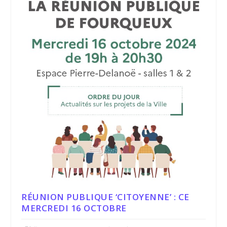
RÉUNION PUBLIQUE ‘CITOYENNE’ : CE
MERCREDI 16 OCTOBRE