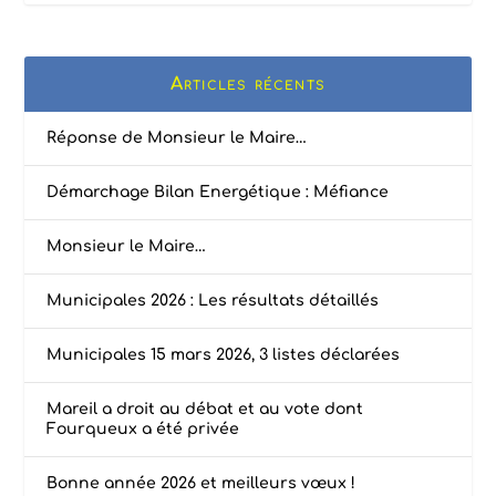
Articles récents
Réponse de Monsieur le Maire…
Démarchage Bilan Energétique : Méfiance
Monsieur le Maire…
Municipales 2026 : Les résultats détaillés
Municipales 15 mars 2026, 3 listes déclarées
Mareil a droit au débat et au vote dont
Fourqueux a été privée
Bonne année 2026 et meilleurs vœux !