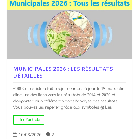
MUNICIPALES 2026 : LES RÉSULTATS
DÉTAILLÉS
+180 Cet article a fait l’objet de mises à jour le 19 mars afin
d’inclure des liens vers les résultats de 2014 et 2020 et
d’apporter plus d’éléments dans l’analyse des résultats.
Vous pouvez les repérer grâce aux symboles (§) Les...
Lire l'article
16/03/2026
2

