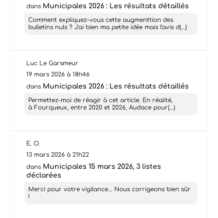
Municipales 2026 : Les résultats détaillés
dans
Comment expliquez-vous cette augmenttion des
bulletins nuls ? J'ai bien ma petite idée mais l'avis d(...)
Luc Le Garsmeur
19 mars 2026 à 18h46
Municipales 2026 : Les résultats détaillés
dans
Permettez-moi de réagir à cet article. En réalité,
à Fourqueux, entre 2020 et 2026, Audace pour(...)
E. O.
13 mars 2026 à 21h22
Municipales 15 mars 2026, 3 listes
dans
déclarées
Merci pour votre vigilance... Nous corrigeons bien sûr
!