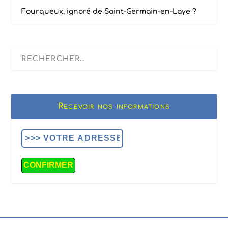
Fourqueux, ignoré de Saint-Germain-en-Laye ?
Recevoir nos informations