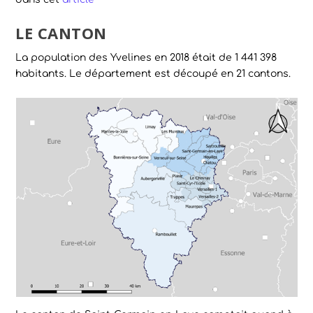
LE CANTON
La population des Yvelines en 2018 était de 1 441 398
habitants. Le département est découpé en 21 cantons.