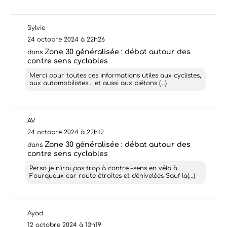
Sylvie
24 octobre 2024 à 22h26
Zone 30 généralisée : débat autour des
dans
contre sens cyclables
Merci pour toutes ces informations utiles aux cyclistes,
aux automobilistes... et aussi aux piétons (...)
AV
24 octobre 2024 à 22h12
Zone 30 généralisée : débat autour des
dans
contre sens cyclables
Perso je n’irai pas trop à contre –sens en vélo à
Fourqueux car route étroites et dénivelées Sauf la(...)
Ayad
12 octobre 2024 à 13h19