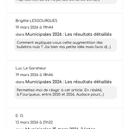
Brigitte LESGOURGUES
19 mars 2026 à 19h44
Municipales 2026 : Les résultats détaillés
dans
Comment expliquez-vous cette augmenttion des
bulletins nuls ? J'ai bien ma petite idée mais l'avis d(...)
Luc Le Garsmeur
19 mars 2026 à 18h46
Municipales 2026 : Les résultats détaillés
dans
Permettez-moi de réagir à cet article. En réalité,
à Fourqueux, entre 2020 et 2026, Audace pour(...)
E. O.
13 mars 2026 à 21h22