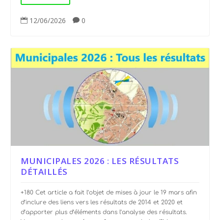
12/06/2026
0


MUNICIPALES 2026 : LES RÉSULTATS
DÉTAILLÉS
+180 Cet article a fait l’objet de mises à jour le 19 mars afin
d’inclure des liens vers les résultats de 2014 et 2020 et
d’apporter plus d’éléments dans l’analyse des résultats.