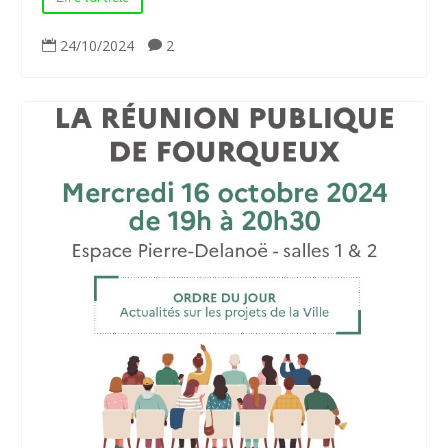
24/10/2024
2

