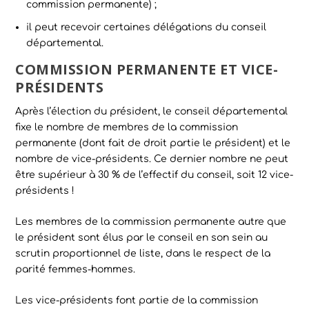
commission permanente) ;
il peut recevoir certaines délégations du conseil
départemental.
COMMISSION PERMANENTE ET VICE-
PRÉSIDENTS
Après l’élection du président, le conseil départemental
fixe le nombre de membres de la commission
permanente (dont fait de droit partie le président) et le
nombre de vice-présidents. Ce dernier nombre ne peut
être supérieur à 30 % de l’effectif du conseil, soit 12 vice-
présidents !
Les membres de la commission permanente autre que
le président sont élus par le conseil en son sein au
scrutin proportionnel de liste, dans le respect de la
parité femmes-hommes.
Les vice-présidents font partie de la commission