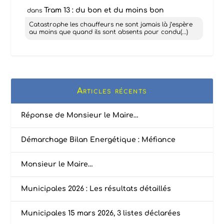
Tram 13 : du bon et du moins bon
dans
Catastrophe les chauffeurs ne sont jamais là j’espère
au moins que quand ils sont absents pour condu(...)
Articles récents
Réponse de Monsieur le Maire…
Démarchage Bilan Energétique : Méfiance
Monsieur le Maire…
Municipales 2026 : Les résultats détaillés
Municipales 15 mars 2026, 3 listes déclarées