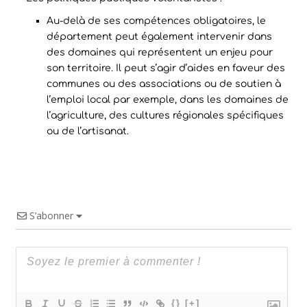
Au-delà de ses compétences obligatoires, le
département peut également intervenir dans
des domaines qui représentent un enjeu pour
son territoire. Il peut s’agir d’aides en faveur des
communes ou des associations ou de soutien à
l’emploi local par exemple, dans les domaines de
l’agriculture, des cultures régionales spécifiques
ou de l’artisanat.
S’abonner
{}
[+]