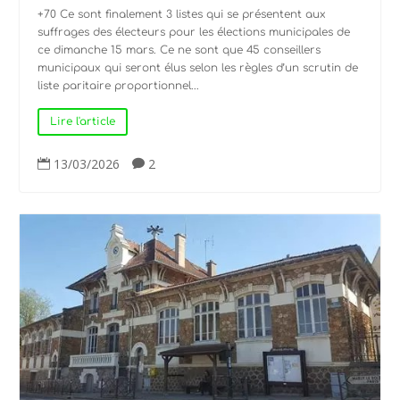
+70 Ce sont finalement 3 listes qui se présentent aux
suffrages des électeurs pour les élections municipales de
ce dimanche 15 mars. Ce ne sont que 45 conseillers
municipaux qui seront élus selon les règles d’un scrutin de
liste paritaire proportionnel...
Lire l'article
13/03/2026
2

