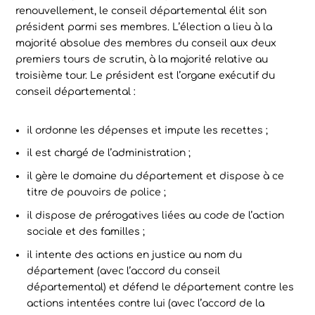
renouvellement, le conseil départemental élit son
président parmi ses membres. L’élection a lieu à la
majorité absolue des membres du conseil aux deux
premiers tours de scrutin, à la majorité relative au
troisième tour. Le président est l’organe exécutif du
conseil départemental :
il ordonne les dépenses et impute les recettes ;
il est chargé de l’administration ;
il gère le domaine du département et dispose à ce
titre de pouvoirs de police ;
il dispose de prérogatives liées au code de l’action
sociale et des familles ;
il intente des actions en justice au nom du
département (avec l’accord du conseil
départemental) et défend le département contre les
actions intentées contre lui (avec l’accord de la