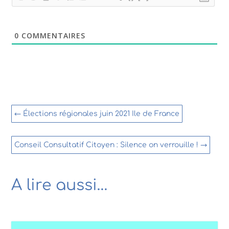
0
COMMENTAIRES
←
Élections régionales juin 2021 Ile de France
Conseil Consultatif Citoyen : Silence on verrouille !
→
A lire aussi…