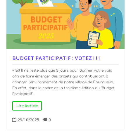
BUDGET PARTICIPATIF : VOTEZ ! ! !
+160 Il ne reste plus que 3 jours pour donner votre voix
afin de faire émerger des projets qui contribueront à
changer l’environnement de notre village de Fourqueux.
En effet, dans le cadre de la troisième édition du ‘Budget
Participatif‘...
Lire l'article
29/10/2025
0

