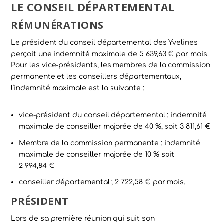
LE CONSEIL DÉPARTEMENTAL
RÉMUNÉRATIONS
Le président du conseil départemental des Yvelines
perçoit une indemnité maximale de 5 639,63 € par mois.
Pour les vice-présidents, les membres de la commission
permanente et les conseillers départementaux,
l’indemnité maximale est la suivante :
vice-président du conseil départemental : indemnité
maximale de conseiller majorée de 40 %, soit 3 811,61 €
Membre de la commission permanente : indemnité
maximale de conseiller majorée de 10 % soit
2 994,84 €
conseiller départemental ; 2 722,58 € par mois.
PRÉSIDENT
Lors de sa première réunion qui suit son