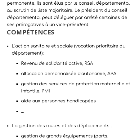
permanente. Ils sont élus par le conseil départemental
au scrutin de liste majoritaire. Le président du conseil
départemental peut déléguer par arrêté certaines de
ses prérogatives à un vice-président.
COMPÉTENCES
L’action sanitaire et sociale (vocation prioritaire du
département):
Revenu de solidarité active, RSA
allocation personnalisée d’autonomie, APA
gestion des services de protection maternelle et
infantile, PMI
aide aux personnes handicapées
…
La gestion des routes et des déplacements :
gestion de grands équipements (ports,