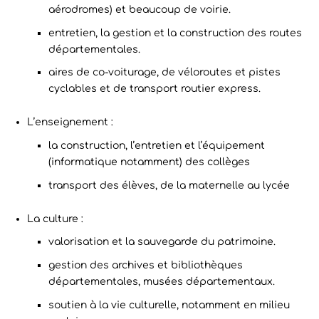
aérodromes) et beaucoup de voirie.
entretien, la gestion et la construction des routes
départementales.
aires de co-voiturage, de véloroutes et pistes
cyclables et de transport routier express.
L’enseignement :
la construction, l’entretien et l’équipement
(informatique notamment) des collèges
transport des élèves, de la maternelle au lycée
La culture :
valorisation et la sauvegarde du patrimoine.
gestion des archives et bibliothèques
départementales, musées départementaux.
soutien à la vie culturelle, notamment en milieu