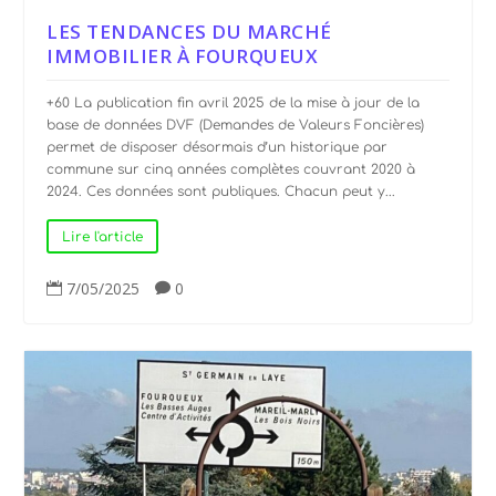
LES TENDANCES DU MARCHÉ
IMMOBILIER À FOURQUEUX
+60 La publication fin avril 2025 de la mise à jour de la
base de données DVF (Demandes de Valeurs Foncières)
permet de disposer désormais d’un historique par
commune sur cinq années complètes couvrant 2020 à
2024. Ces données sont publiques. Chacun peut y...
Lire l'article
7/05/2025
0

