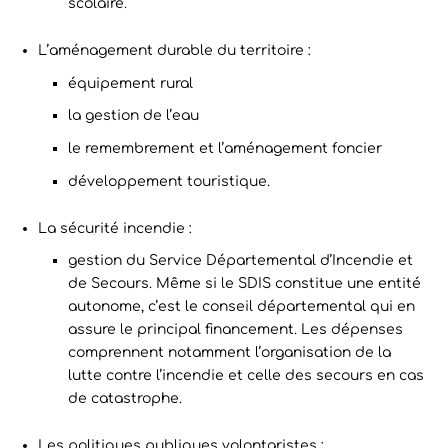
scolaire.
L’aménagement durable du territoire :
équipement rural
la gestion de l’eau
le remembrement et l’aménagement foncier
développement touristique.
La sécurité incendie :
gestion du Service Départemental d’Incendie et
de Secours. Même si le SDIS constitue une entité
autonome, c’est le conseil départemental qui en
assure le principal financement. Les dépenses
comprennent notamment l’organisation de la
lutte contre l’incendie et celle des secours en cas
de catastrophe.
Les politiques publiques volontaristes :