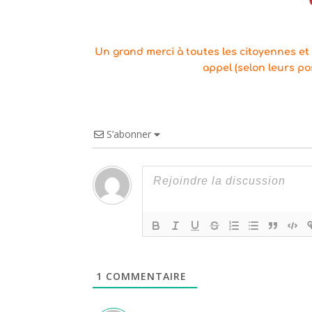
Un grand merci à toutes les citoyennes et
appel (selon leurs pos
S’abonner
1
COMMENTAIRE