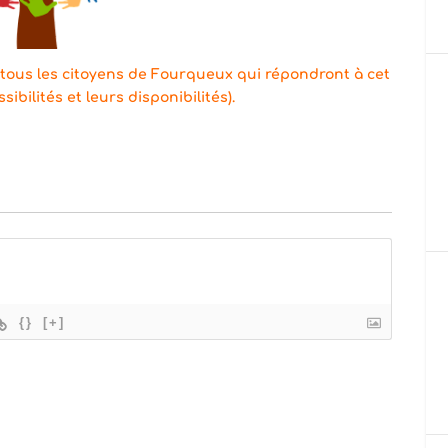
 tous les citoyens de Fourqueux qui répondront à cet
sibilités et leurs disponibilités).
{}
[+]