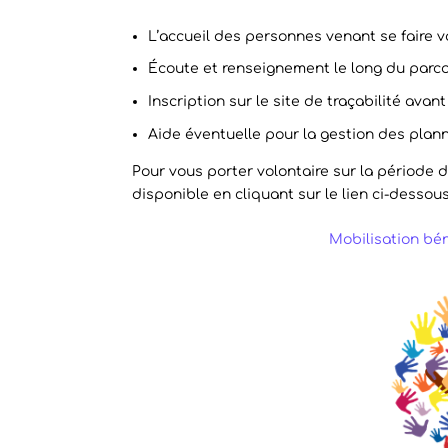
L’accueil des personnes venant se faire va
Écoute et renseignement le long du parco
Inscription sur le site de traçabilité avant 
Aide éventuelle pour la gestion des plann
Pour vous porter volontaire sur la période du 
disponible en cliquant sur le lien ci-dessous
Mobilisation béné