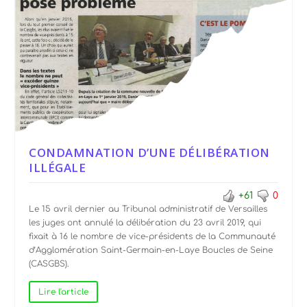
CONDAMNATION D’UNE DÉLIBÉRATION
ILLÉGALE
+61
0
Le 15 avril dernier au Tribunal administratif de Versailles
les juges ont annulé la délibération du 23 avril 2019, qui
fixait à 16 le nombre de vice-présidents de la Communauté
d’Agglomération Saint-Germain-en-Laye Boucles de Seine
(CASGBS).
Lire l'article