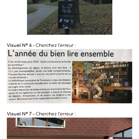
Visuel N° 6
– Cherchez l’erreur :
Visuel N° 7
– Cherchez l’erreur :