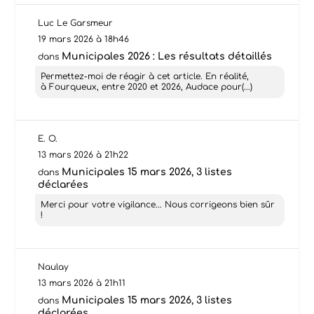
Luc Le Garsmeur
19 mars 2026 à 18h46
Municipales 2026 : Les résultats détaillés
dans
Permettez-moi de réagir à cet article. En réalité,
à Fourqueux, entre 2020 et 2026, Audace pour(...)
E. O.
13 mars 2026 à 21h22
Municipales 15 mars 2026, 3 listes
dans
déclarées
Merci pour votre vigilance... Nous corrigeons bien sûr
!
Naulay
13 mars 2026 à 21h11
Municipales 15 mars 2026, 3 listes
dans
déclarées