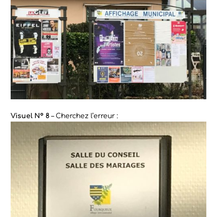
Visuel N° 8
– Cherchez l’erreur :