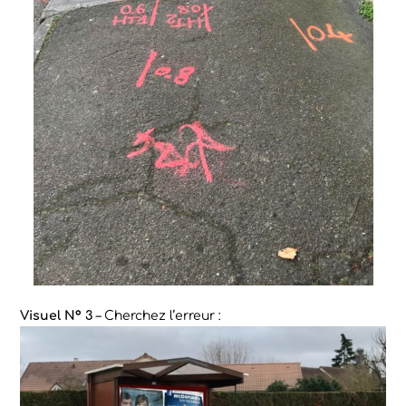
Visuel N° 3
– Cherchez l’erreur :