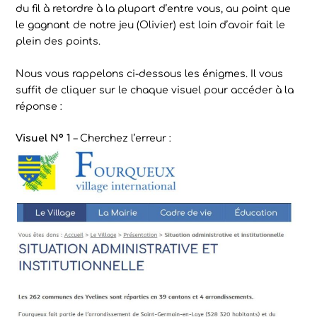
du fil à retordre à la plupart d’entre vous, au point que
le gagnant de notre jeu (Olivier) est loin d’avoir fait le
plein des points.
Nous vous rappelons ci-dessous les énigmes. Il vous
suffit de cliquer sur le chaque visuel pour accéder à la
réponse :
Visuel N° 1
– Cherchez l’erreur :