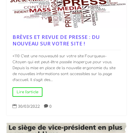
BRÈVES ET REVUE DE PRESSE : DU
NOUVEAU SUR VOTRE SITE !
+110 C’est une nouveauté sur votre site Fourqueux-
Citoyen qui est peut-être passée inaperçue pour vous.
Depuis la mise en place de la nouvelle ergonomie du site
de nouvelles informations sont accessibles sur la page
d’accueil. Il s’agit des...
Lire l'article
30/03/2022
0

