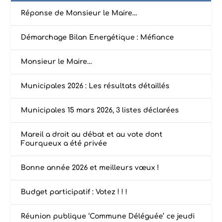
Réponse de Monsieur le Maire…
Démarchage Bilan Energétique : Méfiance
Monsieur le Maire…
Municipales 2026 : Les résultats détaillés
Municipales 15 mars 2026, 3 listes déclarées
Mareil a droit au débat et au vote dont
Fourqueux a été privée
Bonne année 2026 et meilleurs vœux !
Budget participatif : Votez ! ! !
Réunion publique ‘Commune Déléguée’ ce jeudi