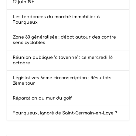
12 juin 19h
Les tendances du marché immobilier à
Fourqueux
Zone 30 généralisée : débat autour des contre
sens cyclables
Réunion publique ‘citoyenne’ : ce mercredi 16
octobre
Législatives 6ème circonscription : Résultats
2ème tour
Réparation du mur du golf
Fourqueux, ignoré de Saint-Germain-en-Laye ?