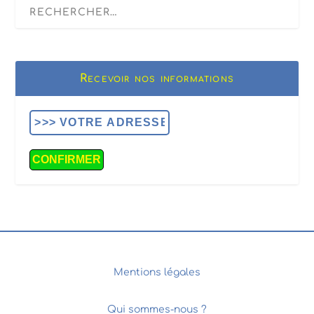
Recevoir nos informations
Mentions légales
Qui sommes-nous ?