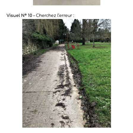
Visuel N° 10
– Cherchez l’erreur :