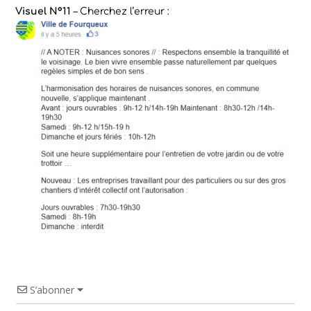
Visuel N°11
– Cherchez l’erreur :
S’abonner