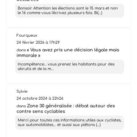
Bonsoir Attention les élections sont le 15 mars et non
le 16 comme vous l'écrivez plusieurs fois. Bi(...)
Fourqueux
24 février 2026 à 17h29
« Vous avez pris une décision légale mais
dans
immorale »
Incompétence… vous prenez les habitants pour des
abrutis et de la m...
Sylvie
24 octobre 2024 à 22h26
Zone 30 généralisée : débat autour des
dans
contre sens cyclables
Merci pour toutes ces informations utiles aux cyclistes,
aux automobilistes... et aussi aux piétons (...)