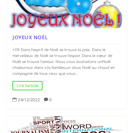
JOYEUX NOËL
+110 Dans l’esprit de Noël se trouve la paix. Dans le
merveilleux de Noël se trouve l’espoir. Dans le cœur de
Noël se trouve l’amour. Nous vous souhaitons unNoël
chaleureux dans vos familles,un doux Noël au chaud en
compagnie de tous ceux que vous...
Lire l'article
24/12/2022
0

