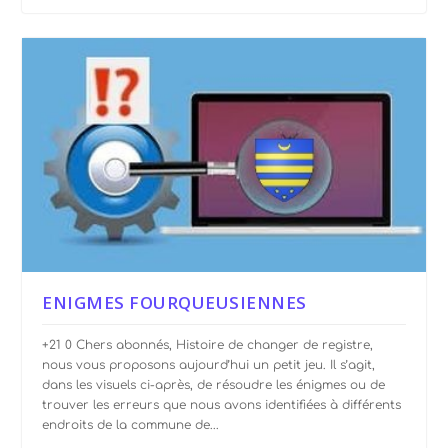
ENIGMES FOURQUEUSIENNES
+21 0 Chers abonnés, Histoire de changer de registre,
nous vous proposons aujourd’hui un petit jeu. Il s’agit,
dans les visuels ci-après, de résoudre les énigmes ou de
trouver les erreurs que nous avons identifiées à différents
endroits de la commune de...