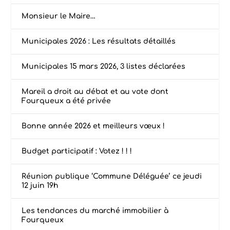
Monsieur le Maire…
Municipales 2026 : Les résultats détaillés
Municipales 15 mars 2026, 3 listes déclarées
Mareil a droit au débat et au vote dont
Fourqueux a été privée
Bonne année 2026 et meilleurs vœux !
Budget participatif : Votez ! ! !
Réunion publique ‘Commune Déléguée’ ce jeudi
12 juin 19h
Les tendances du marché immobilier à
Fourqueux