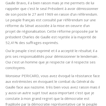
Gaulle Bravo, il a bien raison mais je me permets de lui
rappeler que c’est le seul Président à avoir démissionner
de son poste le 27 avril 1969 en raison d’un référendum.
Le peuple français est consulté par référendum sur une
réforme du Sénat associée à la mise en oeuvre d’un
projet de régionalisation. Cette réforme proposée par le
président Charles de Gaulle est rejetée à la majorité de
52,41% des suffrages exprimés.
Oui le peuple s’est exprimé et il a accepté le résultat; il a
pris ses responsabilités pour démissionner le lendemain .
Oui c’est un homme que je respecte car il respecte ses
concitoyens.
Monsieur PERICARD, vous avez évoqué la résistance face
aux extrémistes en évoquant le combat du Général du
Gaulle face aux nazisme. très bien vous avez raison mais il
y aussi un autre sujet tout aussi important c’est que je
constate à mon grand regret que la démocratie est
fragilisée par la démocratie représentative car le peuple