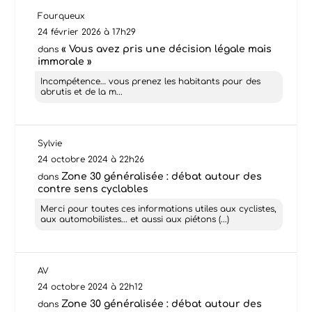
Fourqueux
24 février 2026 à 17h29
« Vous avez pris une décision légale mais
dans
immorale »
Incompétence… vous prenez les habitants pour des
abrutis et de la m...
Sylvie
24 octobre 2024 à 22h26
Zone 30 généralisée : débat autour des
dans
contre sens cyclables
Merci pour toutes ces informations utiles aux cyclistes,
aux automobilistes... et aussi aux piétons (...)
AV
24 octobre 2024 à 22h12
Zone 30 généralisée : débat autour des
dans