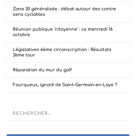
Zone 30 généralisée : débat autour des contre
sens cyclables
Réunion publique ‘citoyenne’ : ce mercredi 16
octobre
Législatives 6ème circonscription : Résultats
2ème tour
Réparation du mur du golf
Fourqueux, ignoré de Saint-Germain-en-Laye ?