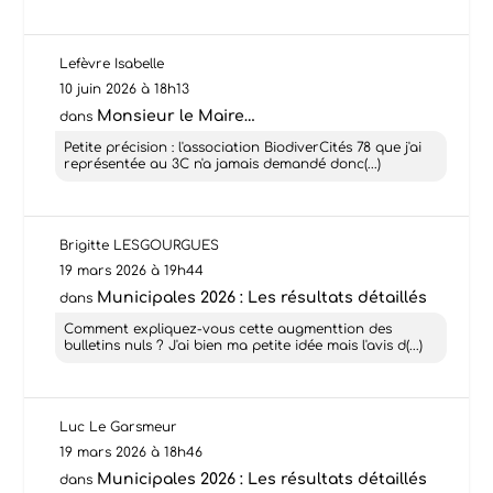
Lefèvre Isabelle
10 juin 2026 à 18h13
Monsieur le Maire…
dans
Petite précision : l'association BiodiverCités 78 que j'ai
représentée au 3C n'a jamais demandé donc(...)
Brigitte LESGOURGUES
19 mars 2026 à 19h44
Municipales 2026 : Les résultats détaillés
dans
Comment expliquez-vous cette augmenttion des
bulletins nuls ? J'ai bien ma petite idée mais l'avis d(...)
Luc Le Garsmeur
19 mars 2026 à 18h46
Municipales 2026 : Les résultats détaillés
dans