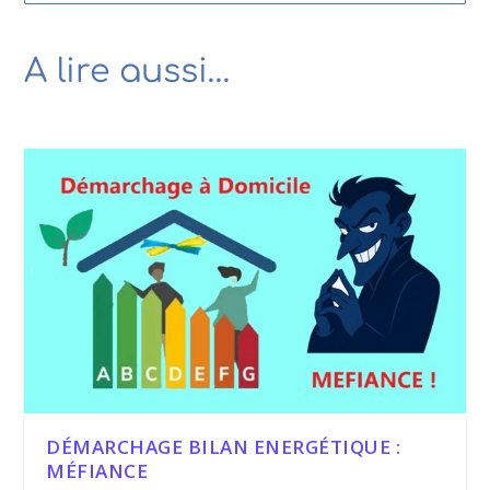
A lire aussi…
DÉMARCHAGE BILAN ENERGÉTIQUE :
MÉFIANCE