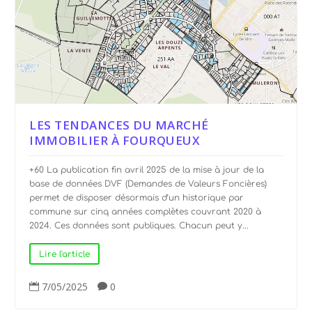
LES TENDANCES DU MARCHÉ
IMMOBILIER À FOURQUEUX
+60 La publication fin avril 2025 de la mise à jour de la
base de données DVF (Demandes de Valeurs Foncières)
permet de disposer désormais d’un historique par
commune sur cinq années complètes couvrant 2020 à
2024. Ces données sont publiques. Chacun peut y...
Lire l'article
7/05/2025
0

