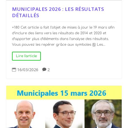
MUNICIPALES 2026 : LES RÉSULTATS
DÉTAILLÉS
+180 Cet article a fait l’objet de mises à jour le 19 mars afin
d’inclure des liens vers les résultats de 2014 et 2020 et
d’apporter plus d’éléments dans l’analyse des résultats.
Vous pouvez les repérer grâce aux symboles (§) Les...
Lire l'article
16/03/2026
2

