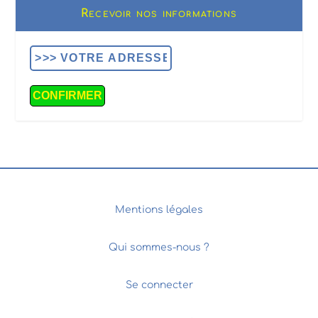
Recevoir nos informations
Mentions légales
Qui sommes-nous ?
Se connecter