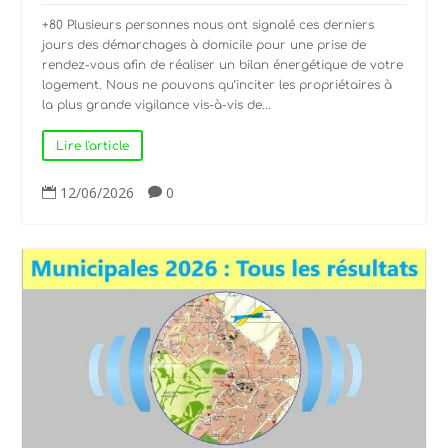
+80 Plusieurs personnes nous ont signalé ces derniers
jours des démarchages à domicile pour une prise de
rendez-vous afin de réaliser un bilan énergétique de votre
logement. Nous ne pouvons qu’inciter les propriétaires à
la plus grande vigilance vis-à-vis de...
Lire l'article
12/06/2026
0

