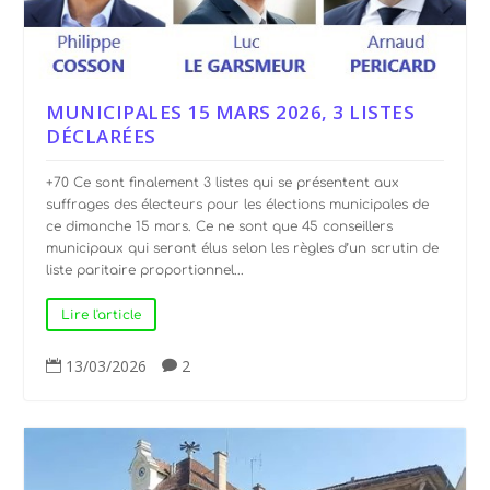
MUNICIPALES 15 MARS 2026, 3 LISTES
DÉCLARÉES
+70 Ce sont finalement 3 listes qui se présentent aux
suffrages des électeurs pour les élections municipales de
ce dimanche 15 mars. Ce ne sont que 45 conseillers
municipaux qui seront élus selon les règles d’un scrutin de
liste paritaire proportionnel...
Lire l'article
13/03/2026
2

