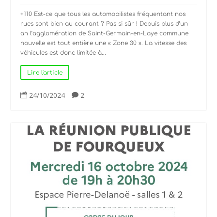
+110 Est-ce que tous les automobilistes fréquentant nos
rues sont bien au courant ? Pas si sûr ! Depuis plus d’un
an l’agglomération de Saint-Germain-en-Laye commune
nouvelle est tout entière une « Zone 30 ». La vitesse des
véhicules est donc limitée à...
Lire l'article
24/10/2024
2

