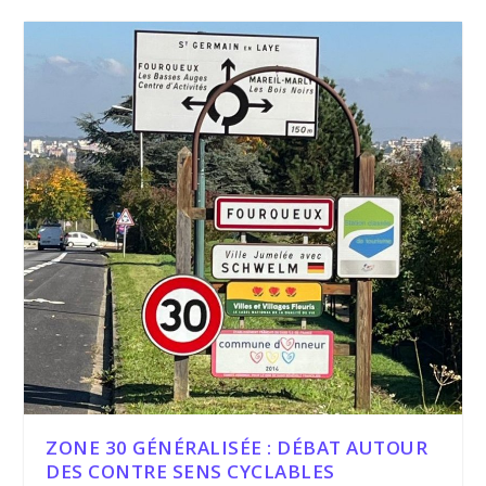
ZONE 30 GÉNÉRALISÉE : DÉBAT AUTOUR
DES CONTRE SENS CYCLABLES