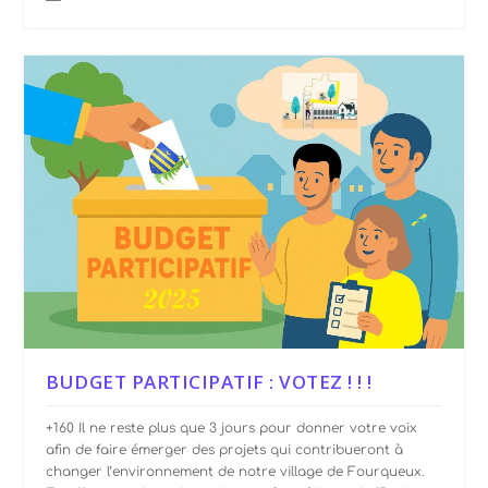
BUDGET PARTICIPATIF : VOTEZ ! ! !
+160 Il ne reste plus que 3 jours pour donner votre voix
afin de faire émerger des projets qui contribueront à
changer l’environnement de notre village de Fourqueux.