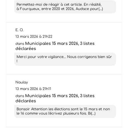
Permettez-moi de réagir à cet article. En réalité,
à Fourqueux, entre 2020 et 2026, Audace pour(...)
E. O.
13 mars 2026 à 21h22
Municipales 15 mars 2026, 3 listes
dans
déclarées
Merci pour votre vigilance... Nous corrigeons bien sûr
!
Naulay
13 mars 2026 à 21h11
Municipales 15 mars 2026, 3 listes
dans
déclarées
Bonsoir Attention les élections sont le 15 mars et non
le 16 comme vous l'écrivez plusieurs fois. Bi(...)