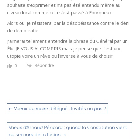
souhaite s’exprimer et n’a pas été entendu même au
niveau local comme cela s’est passé à Fourqueux.
Alors oui je résisterai par la désobéissance contre le déni
de démocratie.
j’aimerai tellement entendre la phrase du Général par un
Élu. JE VOUS AI COMPRIS mais je pense que c’est une
utopie voire un rêve ou l’inverse à vous de choisir.
Répondre
0
←
Voeux du maire délégué : Invités ou pas ?
Voeux d'Arnaud Péricard : quand la Constitution vient
au secours de la fusion
→