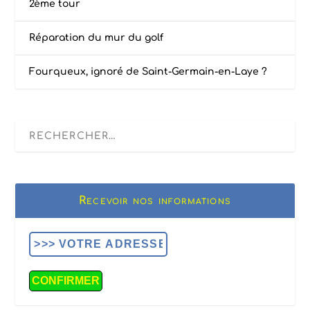
2ème tour
Réparation du mur du golf
Fourqueux, ignoré de Saint-Germain-en-Laye ?
Recevoir nos informations