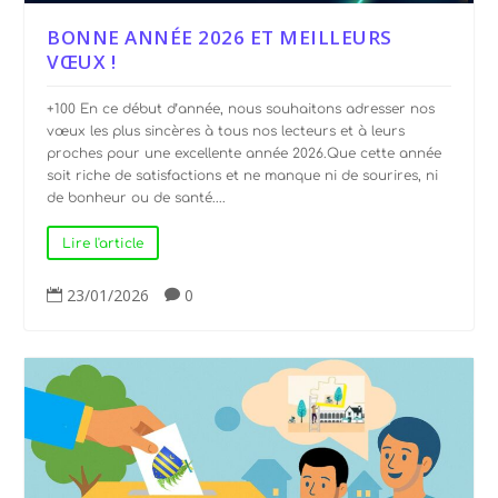
BONNE ANNÉE 2026 ET MEILLEURS
VŒUX !
+100 En ce début d’année, nous souhaitons adresser nos
vœux les plus sincères à tous nos lecteurs et à leurs
proches pour une excellente année 2026.Que cette année
soit riche de satisfactions et ne manque ni de sourires, ni
de bonheur ou de santé....
Lire l'article
23/01/2026
0

