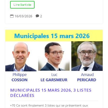
Lire l'article
16/03/2026
2


MUNICIPALES 15 MARS 2026, 3 LISTES
DÉCLARÉES
+70 Ce sont finalement 3 listes qui se présentent aux