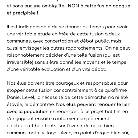
et sans aucune ambiguïté :
NON à cette fusion opaque
et précipitée !
Il est indispensable de se donner du temps pour avoir
une véritable étude chiffrée de cette fusion à deux
communes, avec concertation et débat public, mais
aussi envisager les autres rapprochements. On ne peut
raisonnablement décider d’une telle fusion (qui est
irréversible) sans s’être donné les moyens et le temps
d’une véritable évaluation et d’un vrai débat.
Nos élus doivent être courageux et responsables pour
stopper cette fusion car contrairement à ce qu’affirme
Daniel Level, la nécessité de cette démarche n’a ni été
étayée, ni démontrée.
Nos élus peuvent renouer le lien
avec la population
en renonçant à ce projet hâtif et en
s’engageant ensuite à informer complètement
électeurs et habitants, sur l’avenir de notre bien
commun : notre village… Avec, en point d’orgue bien sûr,