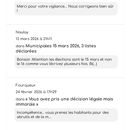
Merci pour votre vigilance... Nous corrigeons bien sûr
!
Naulay
13 mars 2026 à 21h11
Municipales 15 mars 2026, 3 listes
dans
déclarées
Bonsoir Attention les élections sont le 15 mars et non
le 16 comme vous l'écrivez plusieurs fois. Bi(...)
Fourqueux
24 février 2026 à 17h29
« Vous avez pris une décision légale mais
dans
immorale »
Incompétence… vous prenez les habitants pour des
abrutis et de la m...