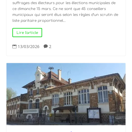
suffrages des électeurs pour les élections municipales de
ce dimanche 15 mars. Ce ne sont que 45 conseillers
municipaux qui seront élus selon les règles d’un scrutin de
liste paritaire proportionnel...
Lire l'article
13/03/2026
2

