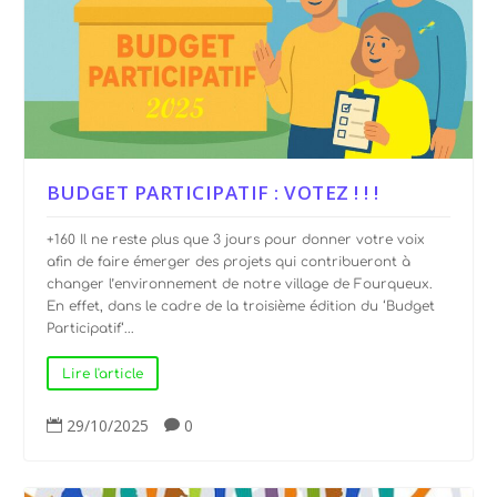
BUDGET PARTICIPATIF : VOTEZ ! ! !
+160 Il ne reste plus que 3 jours pour donner votre voix
afin de faire émerger des projets qui contribueront à
changer l’environnement de notre village de Fourqueux.
En effet, dans le cadre de la troisième édition du ‘Budget
Participatif‘...
Lire l'article
29/10/2025
0

