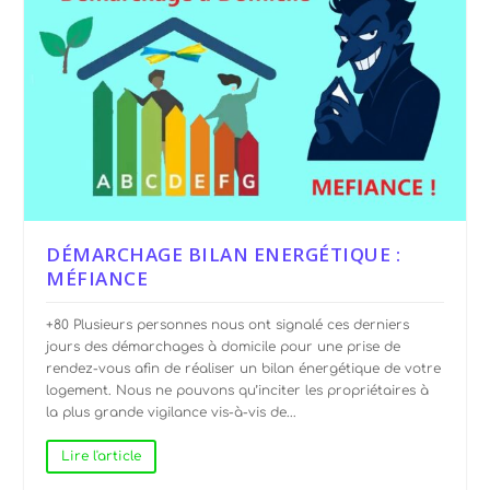
DÉMARCHAGE BILAN ENERGÉTIQUE :
MÉFIANCE
+80 Plusieurs personnes nous ont signalé ces derniers
jours des démarchages à domicile pour une prise de
rendez-vous afin de réaliser un bilan énergétique de votre
logement. Nous ne pouvons qu’inciter les propriétaires à
la plus grande vigilance vis-à-vis de...
Lire l'article