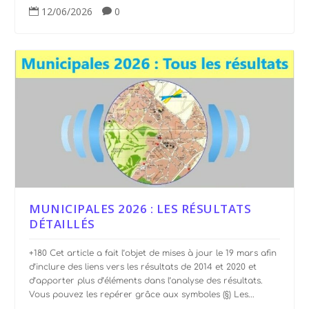
12/06/2026
0


MUNICIPALES 2026 : LES RÉSULTATS
DÉTAILLÉS
+180 Cet article a fait l’objet de mises à jour le 19 mars afin
d’inclure des liens vers les résultats de 2014 et 2020 et
d’apporter plus d’éléments dans l’analyse des résultats.
Vous pouvez les repérer grâce aux symboles (§) Les...