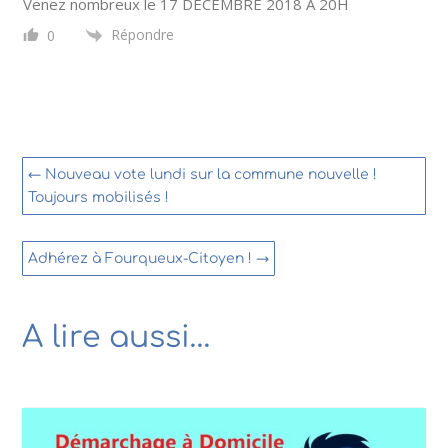
Venez nombreux le 17 DECEMBRE 2018 A 20H
Répondre
0
←
Nouveau vote lundi sur la commune nouvelle !
Toujours mobilisés !
Adhérez à Fourqueux-Citoyen !
→
A lire aussi…