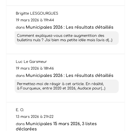
Brigitte LESGOURGUES
19 mars 2026 à 19h44
Municipales 2026 : Les résultats détaillés
dans
Comment expliquez-vous cette augmenttion des
bulletins nuls ? J'ai bien ma petite idée mais l'avis d(...)
Luc Le Garsmeur
19 mars 2026 à 18h46
Municipales 2026 : Les résultats détaillés
dans
Permettez-moi de réagir à cet article. En réalité,
à Fourqueux, entre 2020 et 2026, Audace pour(...)
E. O.
13 mars 2026 à 21h22
Municipales 15 mars 2026, 3 listes
dans
déclarées