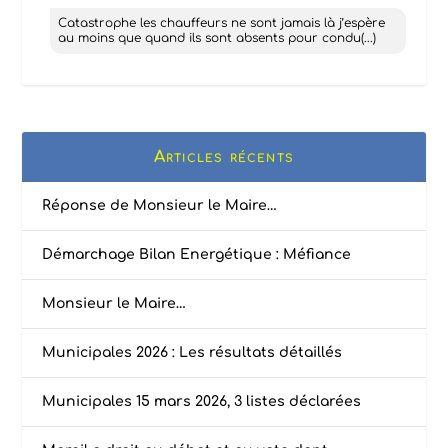
Catastrophe les chauffeurs ne sont jamais là j’espère
au moins que quand ils sont absents pour condu(...)
Articles récents
Réponse de Monsieur le Maire…
Démarchage Bilan Energétique : Méfiance
Monsieur le Maire…
Municipales 2026 : Les résultats détaillés
Municipales 15 mars 2026, 3 listes déclarées