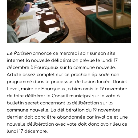
Le Parisien
annonce ce mercredi soir sur son site
internet la nouvelle délibération prévue le lundi 17
décembre à Fourqueux sur la commune nouvelle.
Article assez complet sur ce prochain épisode non
programmé dans le processus de fusion forcée. Daniel
Level, maire de Fourqueux, a bien omis le 19 novembre
de faire délibérer le Conseil municipal sur le vote à
bulletin secret concernant la délibération sur la
commune nouvelle. La délibération du 19 novembre
dernier doit donc être abandonnée car invalide et une
nouvelle délibération avec vote doit donc avoir lieu ce
lundi 17 décembre.