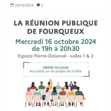
24/10/2024
2

