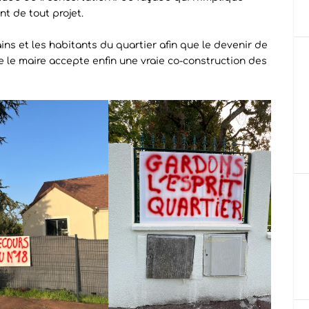
nt de tout projet.
s et les habitants du quartier afin que le devenir de
que le maire accepte enfin une vraie co-construction des