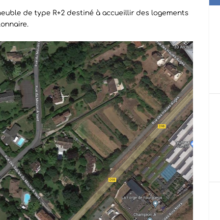
meuble de type R+2 destiné à accueillir des logements
onnaire.