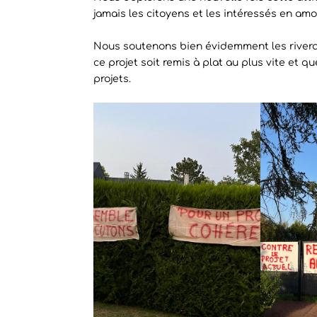
jamais les citoyens et les intéressés en amo
Nous soutenons bien évidemment les riverain
ce projet soit remis à plat au plus vite et 
projets.