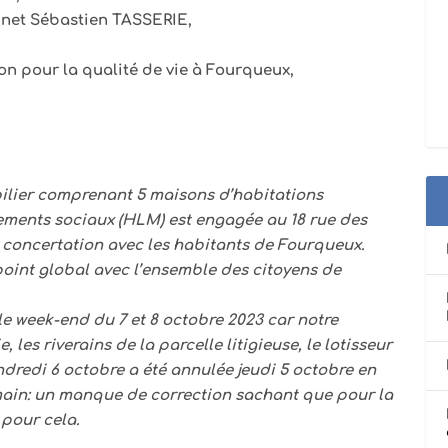
inet Sébastien TASSERIE,
on pour la qualité de vie à Fourqueux,
ilier comprenant 5 maisons d’habitations
ements sociaux (HLM) est engagée au 18 rue des
 concertation avec les habitants de Fourqueux.
oint global avec l’ensemble des citoyens de
le week-end du 7 et 8 octobre 2023 car notre
 les riverains de la parcelle litigieuse, le lotisseur
vendredi 6 octobre a été annulée jeudi 5 octobre en
rmain: un manque de correction sachant que pour la
pour cela.