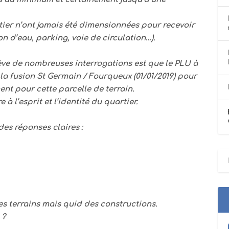
ier n’ont jamais été dimensionnées pour recevoir
 d’eau, parking, voie de circulation…).
lève de nombreuses interrogations est que le PLU à
t la fusion St Germain / Fourqueux (01/01/2019) pour
ent pour cette parcelle de terrain.
à l’esprit et l’identité du quartier.
s réponses claires :
s terrains mais quid des constructions.
 ?