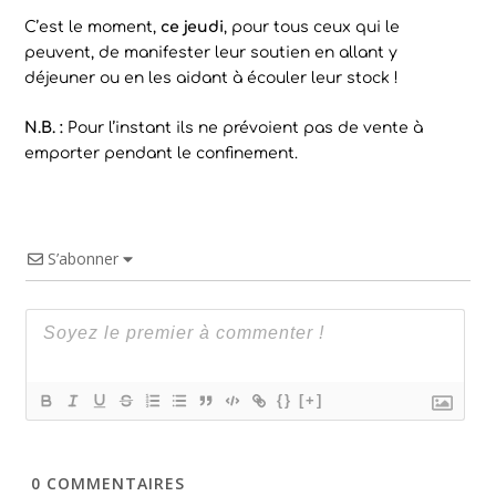
C’est le moment,
ce jeudi
, pour tous ceux qui le
peuvent, de manifester leur soutien en allant y
déjeuner ou en les aidant à écouler leur stock !
N.B. :
Pour l’instant ils ne prévoient pas de vente à
emporter pendant le confinement.
S’abonner
{}
[+]
0
COMMENTAIRES