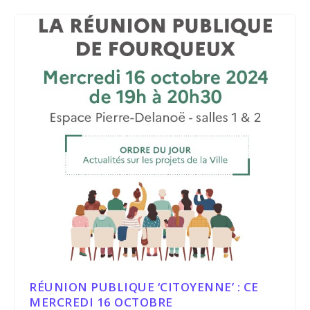
RÉUNION PUBLIQUE ‘CITOYENNE’ : CE
MERCREDI 16 OCTOBRE