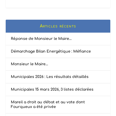
Articles récents
Réponse de Monsieur le Maire…
Démarchage Bilan Energétique : Méfiance
Monsieur le Maire…
Municipales 2026 : Les résultats détaillés
Municipales 15 mars 2026, 3 listes déclarées
Mareil a droit au débat et au vote dont
Fourqueux a été privée