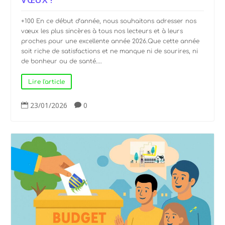
+100 En ce début d’année, nous souhaitons adresser nos
vœux les plus sincères à tous nos lecteurs et à leurs
proches pour une excellente année 2026.Que cette année
soit riche de satisfactions et ne manque ni de sourires, ni
de bonheur ou de santé....
Lire l'article
23/01/2026
0

