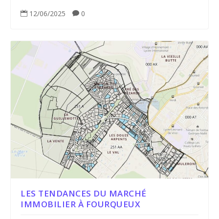
12/06/2025
0


LES TENDANCES DU MARCHÉ
IMMOBILIER À FOURQUEUX