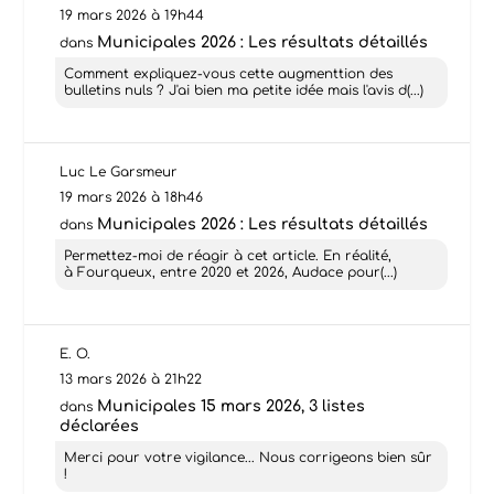
19 mars 2026 à 19h44
Municipales 2026 : Les résultats détaillés
dans
Comment expliquez-vous cette augmenttion des
bulletins nuls ? J'ai bien ma petite idée mais l'avis d(...)
Luc Le Garsmeur
19 mars 2026 à 18h46
Municipales 2026 : Les résultats détaillés
dans
Permettez-moi de réagir à cet article. En réalité,
à Fourqueux, entre 2020 et 2026, Audace pour(...)
E. O.
13 mars 2026 à 21h22
Municipales 15 mars 2026, 3 listes
dans
déclarées
Merci pour votre vigilance... Nous corrigeons bien sûr
!