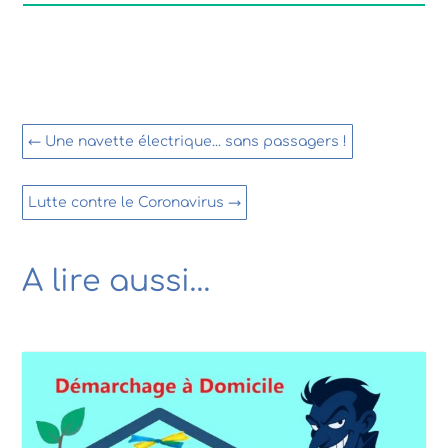
←
Une navette électrique... sans passagers !
Lutte contre le Coronavirus
→
A lire aussi…