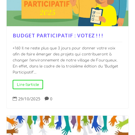
BUDGET PARTICIPATIF : VOTEZ ! ! !
+160 Il ne reste plus que 3 jours pour donner votre voix
afin de faire émerger des projets qui contribueront à
changer l’environnement de notre village de Fourqueux.
En effet, dans le cadre de la troisième édition du ‘Budget
Participatif‘...
Lire l'article
29/10/2025
0

