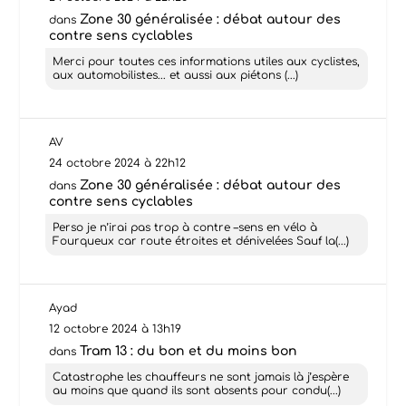
Zone 30 généralisée : débat autour des
dans
contre sens cyclables
Merci pour toutes ces informations utiles aux cyclistes,
aux automobilistes... et aussi aux piétons (...)
AV
24 octobre 2024 à 22h12
Zone 30 généralisée : débat autour des
dans
contre sens cyclables
Perso je n’irai pas trop à contre –sens en vélo à
Fourqueux car route étroites et dénivelées Sauf la(...)
Ayad
12 octobre 2024 à 13h19
Tram 13 : du bon et du moins bon
dans
Catastrophe les chauffeurs ne sont jamais là j’espère
au moins que quand ils sont absents pour condu(...)