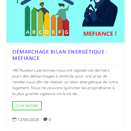
DÉMARCHAGE BILAN ENERGÉTIQUE :
MÉFIANCE
+80 Plusieurs personnes nous ont signalé ces derniers
jours des démarchages à domicile pour une prise de
rendez-vous afin de réaliser un bilan énergétique de votre
logement. Nous ne pouvons qu’inciter les propriétaires à
la plus grande vigilance vis-à-vis de...
Lire l'article
12/06/2026
0

