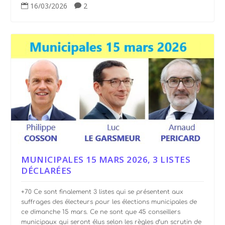
16/03/2026
2


MUNICIPALES 15 MARS 2026, 3 LISTES
DÉCLARÉES
+70 Ce sont finalement 3 listes qui se présentent aux
suffrages des électeurs pour les élections municipales de
ce dimanche 15 mars. Ce ne sont que 45 conseillers
municipaux qui seront élus selon les règles d’un scrutin de