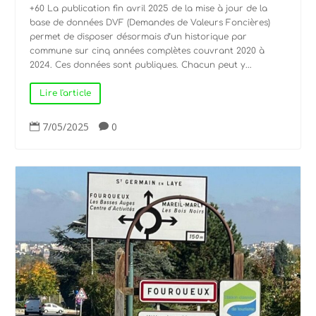
+60 La publication fin avril 2025 de la mise à jour de la
base de données DVF (Demandes de Valeurs Foncières)
permet de disposer désormais d’un historique par
commune sur cinq années complètes couvrant 2020 à
2024. Ces données sont publiques. Chacun peut y...
Lire l'article
7/05/2025
0

