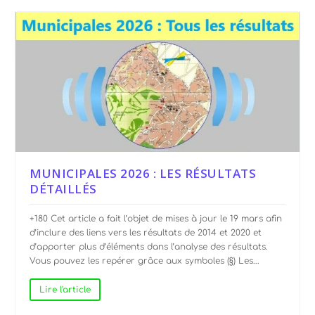
MUNICIPALES 2026 : LES RÉSULTATS
DÉTAILLÉS
+180 Cet article a fait l’objet de mises à jour le 19 mars afin
d’inclure des liens vers les résultats de 2014 et 2020 et
d’apporter plus d’éléments dans l’analyse des résultats.
Vous pouvez les repérer grâce aux symboles (§) Les...
Lire l'article