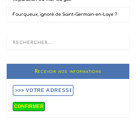
Fourqueux, ignoré de Saint-Germain-en-Laye ?
Recevoir nos informations