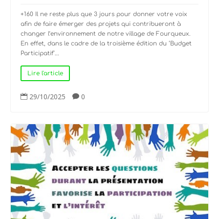
+160 Il ne reste plus que 3 jours pour donner votre voix
afin de faire émerger des projets qui contribueront à
changer l’environnement de notre village de Fourqueux.
En effet, dans le cadre de la troisième édition du ‘Budget
Participatif‘...
Lire l'article
29/10/2025
0

