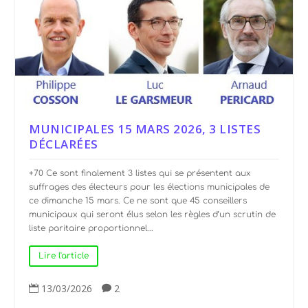
MUNICIPALES 15 MARS 2026, 3 LISTES
DÉCLARÉES
+70 Ce sont finalement 3 listes qui se présentent aux
suffrages des électeurs pour les élections municipales de
ce dimanche 15 mars. Ce ne sont que 45 conseillers
municipaux qui seront élus selon les règles d’un scrutin de
liste paritaire proportionnel...
Lire l'article
13/03/2026
2

