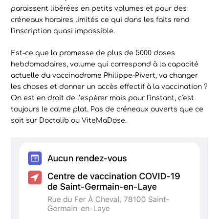
paraissent libérées en petits volumes et pour des
créneaux horaires limités ce qui dans les faits rend
l’inscription quasi impossible.
Est-ce que la promesse de plus de 5000 doses
hebdomadaires, volume qui correspond à la capacité
actuelle du vaccinodrome Philippe-Pivert, va changer
les choses et donner un accès effectif à la vaccination ?
On est en droit de l’espérer mais pour l’instant, c’est
toujours le calme plat. Pas de créneaux ouverts que ce
soit sur Doctolib ou ViteMaDose.