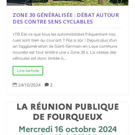
ZONE 30 GÉNÉRALISÉE : DÉBAT AUTOUR
DES CONTRE SENS CYCLABLES
+110 Est-ce que tous les automobilistes fréquentant nos
rues sont bien au courant ? Pas si sûr ! Depuis plus d’un
an l’agglomération de Saint-Germain-en-Laye commune
nouvelle est tout entière une « Zone 30 ». La vitesse des
véhicules est donc limitée à...
Lire l'article
24/10/2024
2

