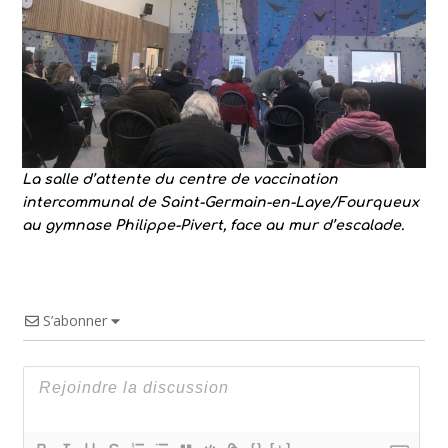
La salle d’attente du centre de vaccination
intercommunal de Saint-Germain-en-Laye/Fourqueux
au gymnase Philippe-Pivert, face au mur d’escalade.
S’abonner