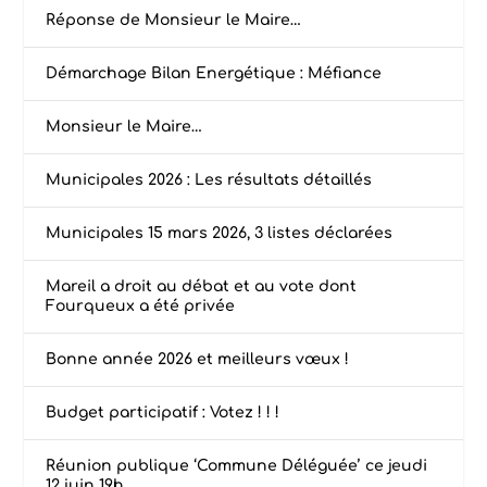
Réponse de Monsieur le Maire…
Démarchage Bilan Energétique : Méfiance
Monsieur le Maire…
Municipales 2026 : Les résultats détaillés
Municipales 15 mars 2026, 3 listes déclarées
Mareil a droit au débat et au vote dont
Fourqueux a été privée
Bonne année 2026 et meilleurs vœux !
Budget participatif : Votez ! ! !
Réunion publique ‘Commune Déléguée’ ce jeudi
12 juin 19h