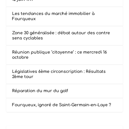
Les tendances du marché immobilier à
Fourqueux
Zone 30 généralisée : débat autour des contre
sens cyclables
Réunion publique ‘citoyenne’ : ce mercredi 16
octobre
Législatives 6ème circonscription : Résultats
2ème tour
Réparation du mur du golf
Fourqueux, ignoré de Saint-Germain-en-Laye ?