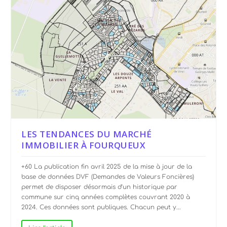
LES TENDANCES DU MARCHÉ
IMMOBILIER À FOURQUEUX
+60 La publication fin avril 2025 de la mise à jour de la
base de données DVF (Demandes de Valeurs Foncières)
permet de disposer désormais d’un historique par
commune sur cinq années complètes couvrant 2020 à
2024. Ces données sont publiques. Chacun peut y...