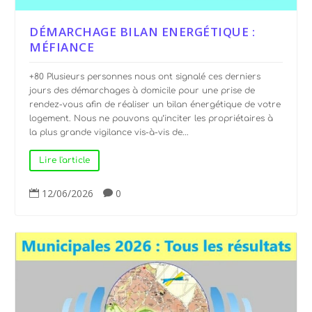
DÉMARCHAGE BILAN ENERGÉTIQUE :
MÉFIANCE
+80 Plusieurs personnes nous ont signalé ces derniers
jours des démarchages à domicile pour une prise de
rendez-vous afin de réaliser un bilan énergétique de votre
logement. Nous ne pouvons qu’inciter les propriétaires à
la plus grande vigilance vis-à-vis de...
Lire l'article
12/06/2026
0

