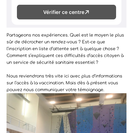
Partageons nos expériences. Quel est le moyen le plus
sûr de décrocher un rendez-vous ? Est-ce que
l’inscription en liste d’attente sert à quelque chose ?
Comment s’expliquent ces difficultés d’accès citoyen à
un service de sécurité sanitaire essentiel ?
Nous reviendrons très vite ici avec plus d’informations
sur l’accès à la vaccination. Mais dès à présent vous
pouvez nous communiquer votre témoignage.