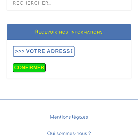
Recevoir nos informations
Mentions légales
Qui sommes-nous ?