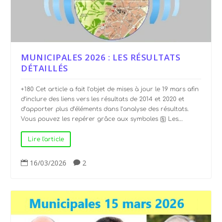
MUNICIPALES 2026 : LES RÉSULTATS
DÉTAILLÉS
+180 Cet article a fait l’objet de mises à jour le 19 mars afin
d’inclure des liens vers les résultats de 2014 et 2020 et
d’apporter plus d’éléments dans l’analyse des résultats.
Vous pouvez les repérer grâce aux symboles (§) Les...
Lire l'article
16/03/2026
2

