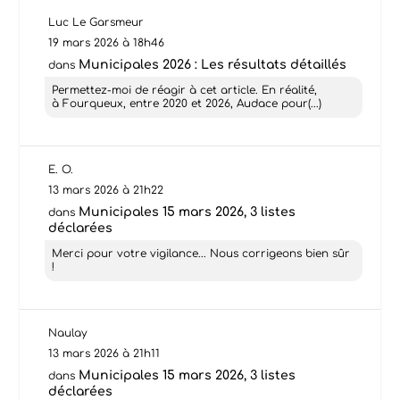
Luc Le Garsmeur
19 mars 2026 à 18h46
Municipales 2026 : Les résultats détaillés
dans
Permettez-moi de réagir à cet article. En réalité,
à Fourqueux, entre 2020 et 2026, Audace pour(...)
E. O.
13 mars 2026 à 21h22
Municipales 15 mars 2026, 3 listes
dans
déclarées
Merci pour votre vigilance... Nous corrigeons bien sûr
!
Naulay
13 mars 2026 à 21h11
Municipales 15 mars 2026, 3 listes
dans
déclarées