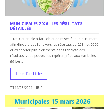
MUNICIPALES 2026 : LES RÉSULTATS
DÉTAILLÉS
+180 Cet article a fait l’objet de mises à jour le 19 mars
afin d’inclure des liens vers les résultats de 2014 et 2020
et d’apporter plus d’éléments dans l’analyse des
résultats. Vous pouvez les repérer grâce aux symboles
(§) Les...
Lire l'article
16/03/2026
2

