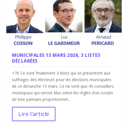
MUNICIPALES 15 MARS 2026, 3 LISTES
DÉCLARÉES
+70 Ce sont finalement 3 listes qui se présentent aux
suffrages des électeurs pour les élections municipales
de ce dimanche 15 mars. Ce ne sont que 45 conseillers
municipaux qui seront élus selon les règles d’un scrutin
de liste paritaire proportionnel...
Lire l'article