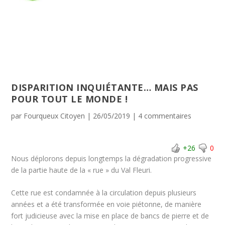
DISPARITION INQUIÉTANTE… MAIS PAS
POUR TOUT LE MONDE !
par
Fourqueux Citoyen
|
26/05/2019
|
4 commentaires
+26
0
Nous déplorons depuis longtemps la dégradation progressive
de la partie haute de la « rue » du Val Fleuri.
Cette rue est condamnée à la circulation depuis plusieurs
années et a été transformée en voie piétonne, de manière
fort judicieuse avec la mise en place de bancs de pierre et de