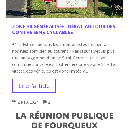
ZONE 30 GÉNÉRALISÉE : DÉBAT AUTOUR DES
CONTRE SENS CYCLABLES
+110 Est-ce que tous les automobilistes fréquentant
nos rues sont bien au courant ? Pas si sûr ! Depuis plus
d’un an l’agglomération de Saint-Germain-en-Laye
commune nouvelle est tout entière une « Zone 30 ». La
vitesse des véhicules est donc limitée à...
Lire l'article
24/10/2024
2

