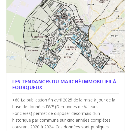
LES TENDANCES DU MARCHÉ IMMOBILIER À
FOURQUEUX
+60 La publication fin avril 2025 de la mise à jour de la
base de données DVF (Demandes de Valeurs
Foncières) permet de disposer désormais d’un
historique par commune sur cinq années complètes
couvrant 2020 à 2024. Ces données sont publiques.