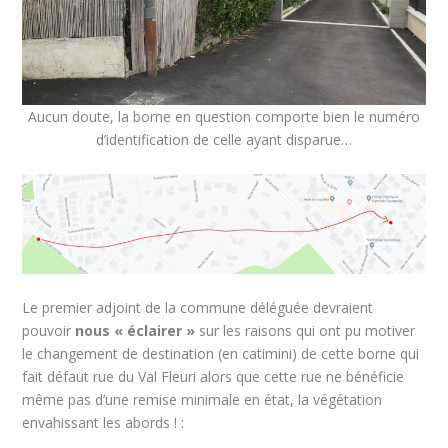
Aucun doute, la borne en question comporte bien le numéro
d’identification de celle ayant disparue…
Le premier adjoint de la commune déléguée devraient
pouvoir
nous « éclairer »
sur les raisons qui ont pu motiver
le changement de destination (en catimini) de cette borne qui
fait défaut rue du Val Fleuri alors que cette rue ne bénéficie
même pas d’une remise minimale en état, la végétation
envahissant les abords ! :