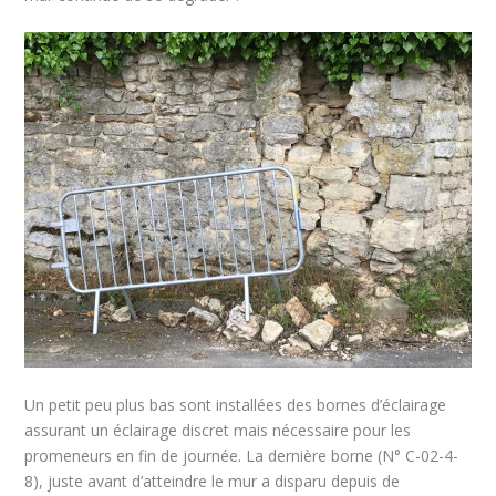
Un petit peu plus bas sont installées des bornes d’éclairage
assurant un éclairage discret mais nécessaire pour les
promeneurs en fin de journée. La dernière borne (N° C-02-4-
8), juste avant d’atteindre le mur a disparu depuis de