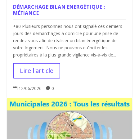
DÉMARCHAGE BILAN ENERGÉTIQUE :
MÉFIANCE
+80 Plusieurs personnes nous ont signalé ces derniers
jours des démarchages à domicile pour une prise de
rendez-vous afin de réaliser un bilan énergétique de
votre logement. Nous ne pouvons qu’inciter les
propriétaires à la plus grande vigilance vis-à-vis de...
Lire l'article
12/06/2026
0

