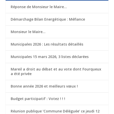
Réponse de Monsieur le Maire…
Démarchage Bilan Energétique : Méfiance
Monsieur le Maire…
Municipales 2026 : Les résultats détaillés
Municipales 15 mars 2026, 3 listes déclarées
Mareil a droit au débat et au vote dont Fourqueux
a été privée
Bonne année 2026 et meilleurs vœux !
Budget participatif : Votez ! ! !
Réunion publique ‘Commune Déléguée’ ce jeudi 12