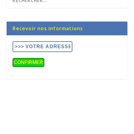
Recevoir nos informations