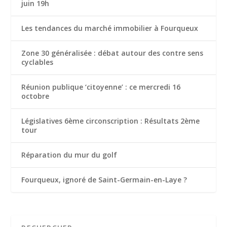
juin 19h
Les tendances du marché immobilier à Fourqueux
Zone 30 généralisée : débat autour des contre sens
cyclables
Réunion publique ‘citoyenne’ : ce mercredi 16
octobre
Législatives 6ème circonscription : Résultats 2ème
tour
Réparation du mur du golf
Fourqueux, ignoré de Saint-Germain-en-Laye ?