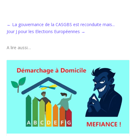
←
La gouvernance de la CASGBS est reconduite mais...
Jour J pour les Elections Européennes
→
A lire aussi…