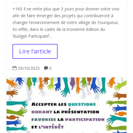
+160 Il ne reste plus que 3 jours pour donner votre voix
afin de faire émerger des projets qui contribueront à
changer l’environnement de notre village de Fourqueux.
En effet, dans le cadre de la troisième édition du
‘Budget Participatif‘...
Lire l'article
29/10/2025
0

