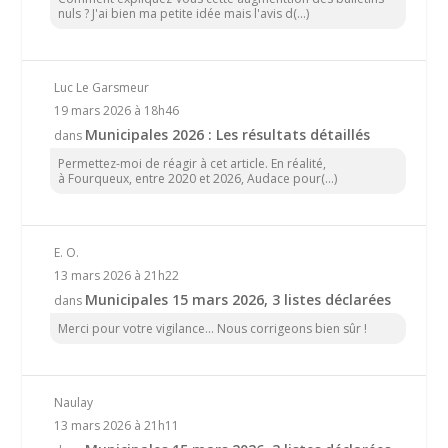
nuls ? J'ai bien ma petite idée mais l'avis d(...)
Luc Le Garsmeur
19 mars 2026 à 18h46
Municipales 2026 : Les résultats détaillés
dans
Permettez-moi de réagir à cet article. En réalité,
à Fourqueux, entre 2020 et 2026, Audace pour(...)
E. O.
13 mars 2026 à 21h22
Municipales 15 mars 2026, 3 listes déclarées
dans
Merci pour votre vigilance... Nous corrigeons bien sûr !
Naulay
13 mars 2026 à 21h11