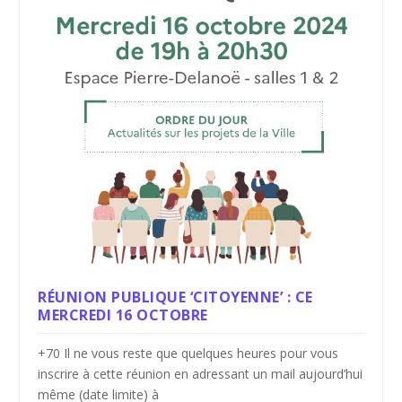
RÉUNION PUBLIQUE ‘CITOYENNE’ : CE
MERCREDI 16 OCTOBRE
+70 Il ne vous reste que quelques heures pour vous
inscrire à cette réunion en adressant un mail aujourd’hui
même (date limite) à