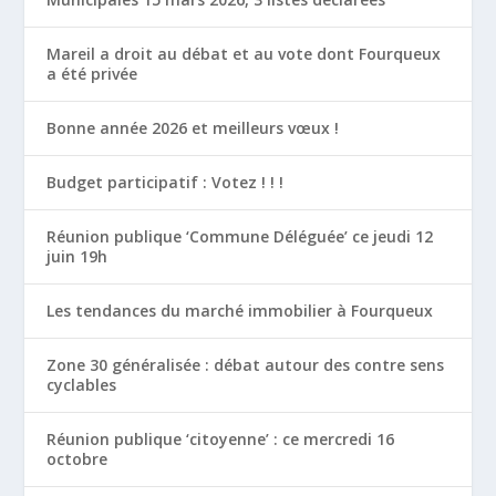
Mareil a droit au débat et au vote dont Fourqueux
a été privée
Bonne année 2026 et meilleurs vœux !
Budget participatif : Votez ! ! !
Réunion publique ‘Commune Déléguée’ ce jeudi 12
juin 19h
Les tendances du marché immobilier à Fourqueux
Zone 30 généralisée : débat autour des contre sens
cyclables
Réunion publique ‘citoyenne’ : ce mercredi 16
octobre