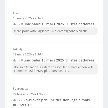
E. O.
13 mars 2026 à 21h22
Municipales 15 mars 2026, 3 listes déclarées
dans
Merci pour votre vigilance... Nous corrigeons bien sûr !
Naulay
13 mars 2026 à 21h11
Municipales 15 mars 2026, 3 listes déclarées
dans
Bonsoir Attention les élections sont le 15 mars et non le 16
comme vous l'écrivez plusieurs fois. Bi(...)
Fourqueux
24 février 2026 à 17h29
« Vous avez pris une décision légale mais
dans
immorale »