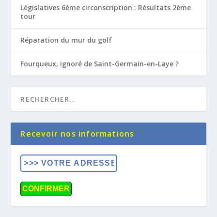
Législatives 6ème circonscription : Résultats 2ème
tour
Réparation du mur du golf
Fourqueux, ignoré de Saint-Germain-en-Laye ?
Recevoir nos informations