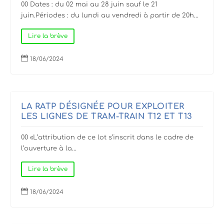
00 Dates : du 02 mai au 28 juin sauf le 21
juin.Périodes : du lundi au vendredi à partir de 20h...
Lire la brève

18/06/2024
LA RATP DÉSIGNÉE POUR EXPLOITER
LES LIGNES DE TRAM-TRAIN T12 ET T13
00 «L’attribution de ce lot s’inscrit dans le cadre de
l’ouverture à la...
Lire la brève

18/06/2024