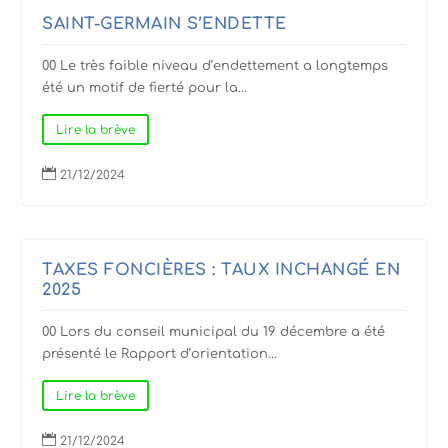
SAINT-GERMAIN S’ENDETTE
00 Le très faible niveau d’endettement a longtemps
été un motif de fierté pour la...
Lire la brève

21/12/2024
TAXES FONCIÈRES : TAUX INCHANGÉ EN
2025
00 Lors du conseil municipal du 19 décembre a été
présenté le Rapport d’orientation...
Lire la brève

21/12/2024