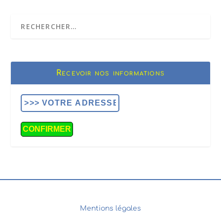
Recevoir nos informations
Mentions légales