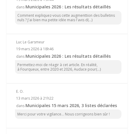
Municipales 2026 : Les résultats détaillés
dans
Comment expliquez-vous cette augmenttion des bulletins
nuls ? J'ai bien ma petite idée mais l'avis d(...)
Luc Le Garsmeur
19 mars 2026 à 18h46
Municipales 2026 : Les résultats détaillés
dans
Permettez-moi de réagir à cet article. En réalité,
à Fourqueux, entre 2020 et 2026, Audace pour(...)
E. O.
13 mars 2026 à 21h22
Municipales 15 mars 2026, 3 listes déclarées
dans
Merci pour votre vigilance... Nous corrigeons bien sûr !