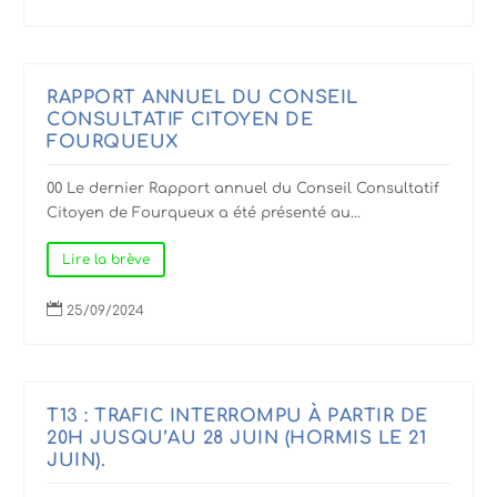
RAPPORT ANNUEL DU CONSEIL
CONSULTATIF CITOYEN DE
FOURQUEUX
00 Le dernier Rapport annuel du Conseil Consultatif
Citoyen de Fourqueux a été présenté au...
Lire la brève

25/09/2024
T13 : TRAFIC INTERROMPU À PARTIR DE
20H JUSQU’AU 28 JUIN (HORMIS LE 21
JUIN).