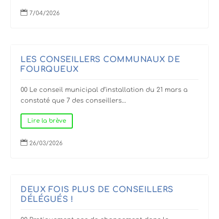

7/04/2026
LES CONSEILLERS COMMUNAUX DE
FOURQUEUX
00 Le conseil municipal d’installation du 21 mars a
constaté que 7 des conseillers...
Lire la brève

26/03/2026
DEUX FOIS PLUS DE CONSEILLERS
DÉLÉGUÉS !