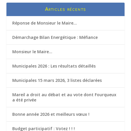
Articles récents
Réponse de Monsieur le Maire…
Démarchage Bilan Energétique : Méfiance
Monsieur le Maire…
Municipales 2026 : Les résultats détaillés
Municipales 15 mars 2026, 3 listes déclarées
Mareil a droit au débat et au vote dont Fourqueux
a été privée
Bonne année 2026 et meilleurs vœux !
Budget participatif : Votez ! ! !