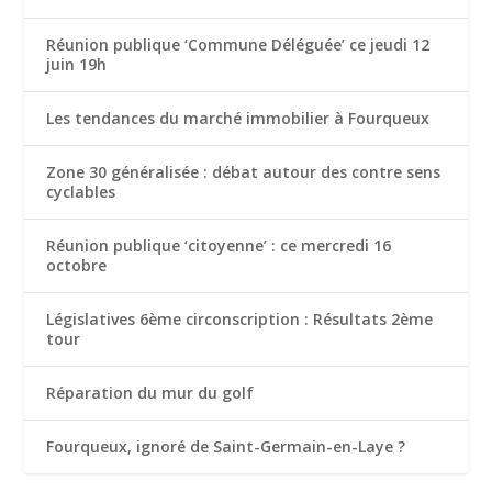
Réunion publique ‘Commune Déléguée’ ce jeudi 12
juin 19h
Les tendances du marché immobilier à Fourqueux
Zone 30 généralisée : débat autour des contre sens
cyclables
Réunion publique ‘citoyenne’ : ce mercredi 16
octobre
Législatives 6ème circonscription : Résultats 2ème
tour
Réparation du mur du golf
Fourqueux, ignoré de Saint-Germain-en-Laye ?