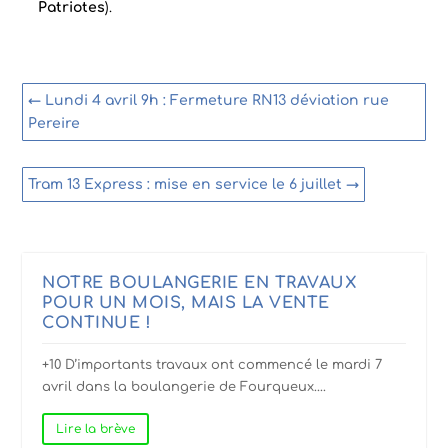
Patriotes
).
←
Lundi 4 avril 9h : Fermeture RN13 déviation rue
Pereire
Tram 13 Express : mise en service le 6 juillet
→
NOTRE BOULANGERIE EN TRAVAUX
POUR UN MOIS, MAIS LA VENTE
CONTINUE !
+10 D’importants travaux ont commencé le mardi 7
avril dans la boulangerie de Fourqueux....
Lire la brève