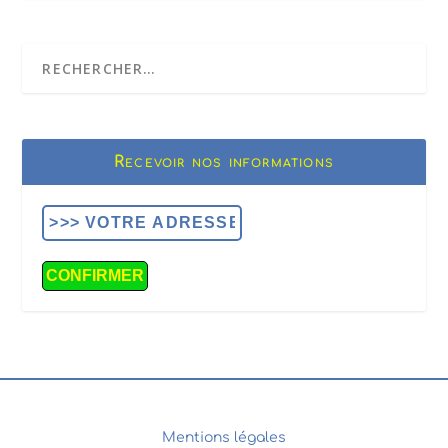
Recevoir nos informations
Mentions légales