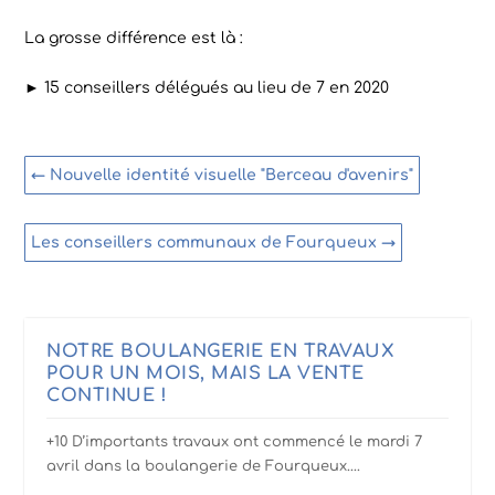
La grosse différence est là :
► 15 conseillers délégués au lieu de 7 en 2020
←
Nouvelle identité visuelle "Berceau d'avenirs"
Les conseillers communaux de Fourqueux
→
NOTRE BOULANGERIE EN TRAVAUX
POUR UN MOIS, MAIS LA VENTE
CONTINUE !
+10 D’importants travaux ont commencé le mardi 7
avril dans la boulangerie de Fourqueux....