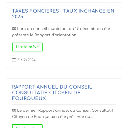
TAXES FONCIÈRES : TAUX INCHANGÉ EN
2025
00 Lors du conseil municipal du 19 décembre a été
présenté le Rapport d’orientation...
Lire la brève

21/12/2024
RAPPORT ANNUEL DU CONSEIL
CONSULTATIF CITOYEN DE
FOURQUEUX
00 Le dernier Rapport annuel du Conseil Consultatif
Citoyen de Fourqueux a été présenté au...