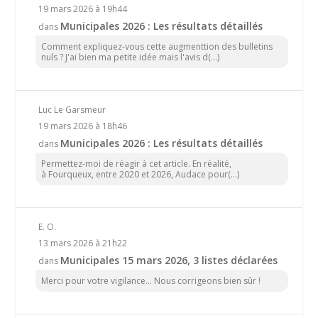
19 mars 2026 à 19h44
Municipales 2026 : Les résultats détaillés
dans
Comment expliquez-vous cette augmenttion des bulletins
nuls ? J'ai bien ma petite idée mais l'avis d(...)
Luc Le Garsmeur
19 mars 2026 à 18h46
Municipales 2026 : Les résultats détaillés
dans
Permettez-moi de réagir à cet article. En réalité,
à Fourqueux, entre 2020 et 2026, Audace pour(...)
E. O.
13 mars 2026 à 21h22
Municipales 15 mars 2026, 3 listes déclarées
dans
Merci pour votre vigilance... Nous corrigeons bien sûr !