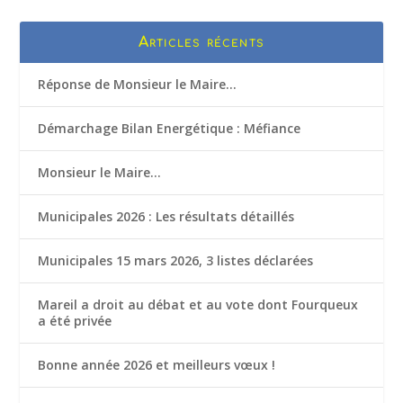
Articles récents
Réponse de Monsieur le Maire…
Démarchage Bilan Energétique : Méfiance
Monsieur le Maire…
Municipales 2026 : Les résultats détaillés
Municipales 15 mars 2026, 3 listes déclarées
Mareil a droit au débat et au vote dont Fourqueux
a été privée
Bonne année 2026 et meilleurs vœux !