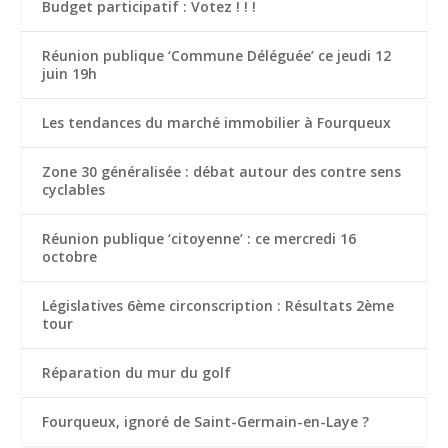
Budget participatif : Votez ! ! !
Réunion publique ‘Commune Déléguée’ ce jeudi 12
juin 19h
Les tendances du marché immobilier à Fourqueux
Zone 30 généralisée : débat autour des contre sens
cyclables
Réunion publique ‘citoyenne’ : ce mercredi 16
octobre
Législatives 6ème circonscription : Résultats 2ème
tour
Réparation du mur du golf
Fourqueux, ignoré de Saint-Germain-en-Laye ?