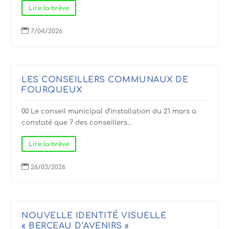
Lire la brève

7/04/2026
LES CONSEILLERS COMMUNAUX DE
FOURQUEUX
00 Le conseil municipal d’installation du 21 mars a
constaté que 7 des conseillers...
Lire la brève

26/03/2026
NOUVELLE IDENTITÉ VISUELLE
« BERCEAU D’AVENIRS »