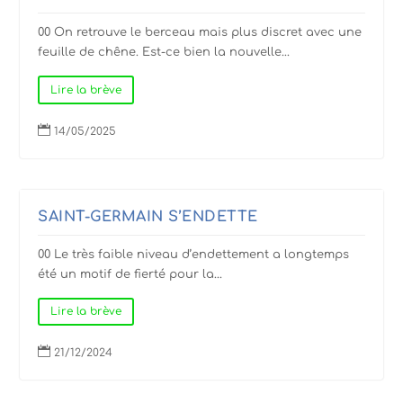
00 On retrouve le berceau mais plus discret avec une
feuille de chêne. Est-ce bien la nouvelle...
Lire la brève

14/05/2025
SAINT-GERMAIN S’ENDETTE
00 Le très faible niveau d’endettement a longtemps
été un motif de fierté pour la...
Lire la brève

21/12/2024