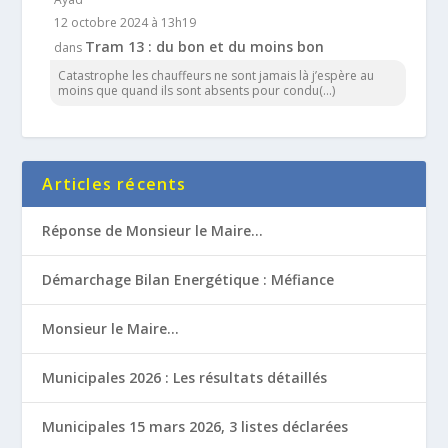
12 octobre 2024 à 13h19
Tram 13 : du bon et du moins bon
dans
Catastrophe les chauffeurs ne sont jamais là j’espère au
moins que quand ils sont absents pour condu(...)
Articles récents
Réponse de Monsieur le Maire…
Démarchage Bilan Energétique : Méfiance
Monsieur le Maire…
Municipales 2026 : Les résultats détaillés
Municipales 15 mars 2026, 3 listes déclarées