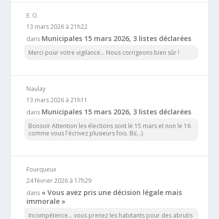
E. O.
13 mars 2026 à 21h22
Municipales 15 mars 2026, 3 listes déclarées
dans
Merci pour votre vigilance... Nous corrigeons bien sûr !
Naulay
13 mars 2026 à 21h11
Municipales 15 mars 2026, 3 listes déclarées
dans
Bonsoir Attention les élections sont le 15 mars et non le 16
comme vous l'écrivez plusieurs fois. Bi(...)
Fourqueux
24 février 2026 à 17h29
« Vous avez pris une décision légale mais
dans
immorale »
Incompétence… vous prenez les habitants pour des abrutis