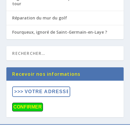
tour
Réparation du mur du golf
Fourqueux, ignoré de Saint-Germain-en-Laye ?
Recevoir nos informations