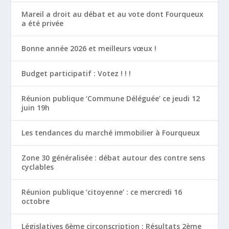
Mareil a droit au débat et au vote dont Fourqueux
a été privée
Bonne année 2026 et meilleurs vœux !
Budget participatif : Votez ! ! !
Réunion publique ‘Commune Déléguée’ ce jeudi 12
juin 19h
Les tendances du marché immobilier à Fourqueux
Zone 30 généralisée : débat autour des contre sens
cyclables
Réunion publique ‘citoyenne’ : ce mercredi 16
octobre
Législatives 6ème circonscription : Résultats 2ème