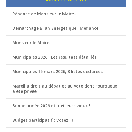
Réponse de Monsieur le Maire…
Démarchage Bilan Energétique : Méfiance
Monsieur le Maire…
Municipales 2026 : Les résultats détaillés
Municipales 15 mars 2026, 3 listes déclarées
Mareil a droit au débat et au vote dont Fourqueux
a été privée
Bonne année 2026 et meilleurs vœux !
Budget participatif : Votez ! ! !