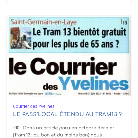
Courrier des Yvelines
LE PASS’LOCAL ÉTENDU AU TRAM13 ?
+10 Dans un article paru en octobre dernier
(Tram 13 : du bon et du moins bon) nous