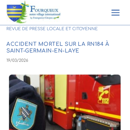
REVUE DE PRESSE LOCALE ET CITOYENNE
ACCIDENT MORTEL SUR LA RN184 À
SAINT-GERMAIN-EN-LAYE
19/03/2026