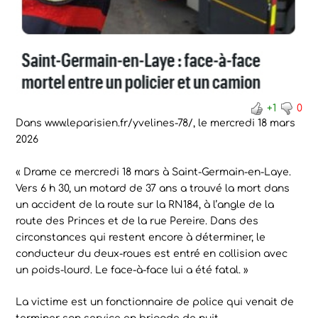
+1
0
Dans www.leparisien.fr/yvelines-78/, le mercredi 18 mars
2026
« Drame ce mercredi 18 mars à Saint-Germain-en-Laye.
Vers 6 h 30, un motard de 37 ans a trouvé la mort dans
un accident de la route sur la RN184, à l’angle de la
route des Princes et de la rue Pereire. Dans des
circonstances qui restent encore à déterminer, le
conducteur du deux-roues est entré en collision avec
un poids-lourd. Le face-à-face lui a été fatal. »
La victime est un fonctionnaire de police qui venait de