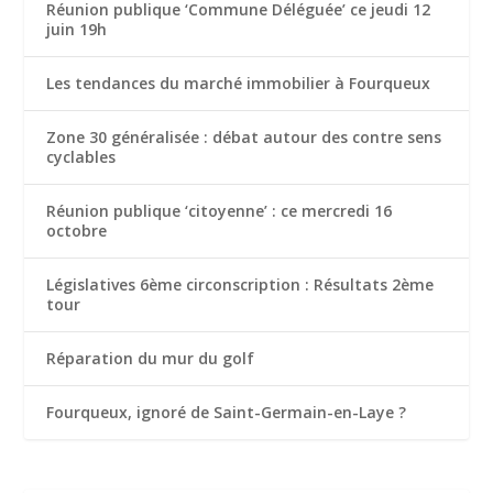
Réunion publique ‘Commune Déléguée’ ce jeudi 12
juin 19h
Les tendances du marché immobilier à Fourqueux
Zone 30 généralisée : débat autour des contre sens
cyclables
Réunion publique ‘citoyenne’ : ce mercredi 16
octobre
Législatives 6ème circonscription : Résultats 2ème
tour
Réparation du mur du golf
Fourqueux, ignoré de Saint-Germain-en-Laye ?