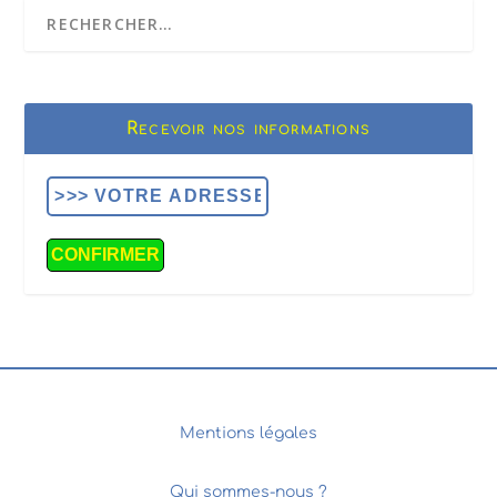
Recevoir nos informations
Mentions légales
Qui sommes-nous ?