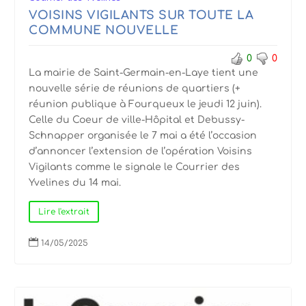
VOISINS VIGILANTS SUR TOUTE LA
COMMUNE NOUVELLE
0
0
La mairie de Saint-Germain-en-Laye tient une
nouvelle série de réunions de quartiers (+
réunion publique à Fourqueux le jeudi 12 juin).
Celle du Coeur de ville-Hôpital et Debussy-
Schnapper organisée le 7 mai a été l’occasion
d’annoncer l’extension de l’opération Voisins
Vigilants comme le signale le Courrier des
Yvelines du 14 mai.
Lire l'extrait

14/05/2025