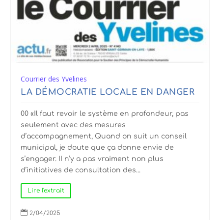
Courrier des Yvelines
LA DÉMOCRATIE LOCALE EN DANGER
00 «Il faut revoir le système en profondeur, pas
seulement avec des mesures
d’accompagnement, Quand on suit un conseil
municipal, je doute que ça donne envie de
s’engager. II n’y a pas vraiment non plus
d’initiatives de consultation des...
Lire l'extrait

2/04/2025