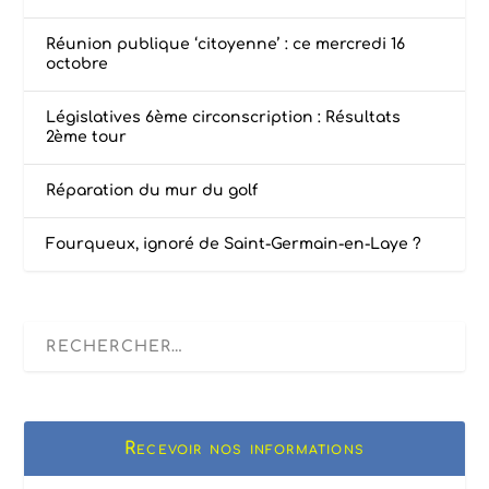
Réunion publique ‘citoyenne’ : ce mercredi 16
octobre
Législatives 6ème circonscription : Résultats
2ème tour
Réparation du mur du golf
Fourqueux, ignoré de Saint-Germain-en-Laye ?
Recevoir nos informations