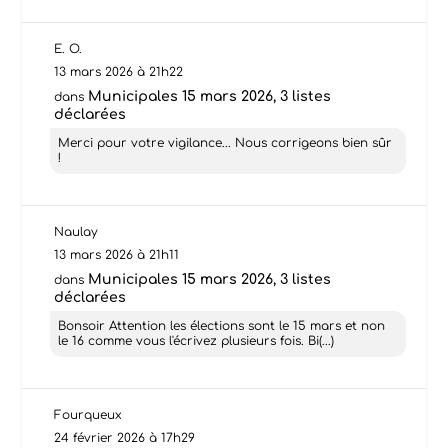
E. O.
13 mars 2026 à 21h22
Municipales 15 mars 2026, 3 listes
dans
déclarées
Merci pour votre vigilance... Nous corrigeons bien sûr
!
Naulay
13 mars 2026 à 21h11
Municipales 15 mars 2026, 3 listes
dans
déclarées
Bonsoir Attention les élections sont le 15 mars et non
le 16 comme vous l'écrivez plusieurs fois. Bi(...)
Fourqueux
24 février 2026 à 17h29