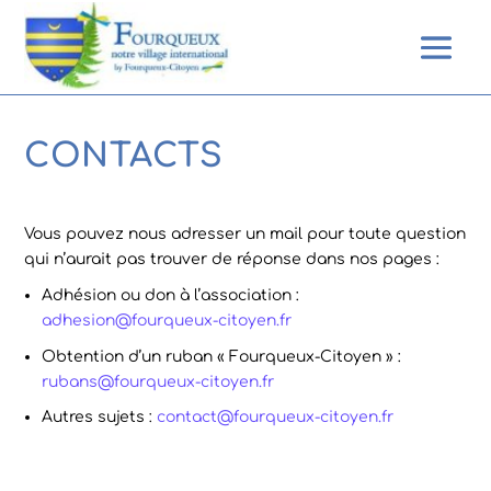
CONTACTS
Vous pouvez nous adresser un mail pour toute question
qui n’aurait pas trouver de réponse dans nos pages :
Adhésion ou don à l’association :
adhesion@fourqueux-citoyen.fr
Obtention d’un ruban « Fourqueux-Citoyen » :
rubans@fourqueux-citoyen.fr
Autres sujets :
contact@fourqueux-citoyen.fr