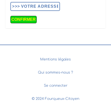
Mentions légales
Qui sommes-nous ?
Se connecter
© 2024 Fourqueux-Citoyen