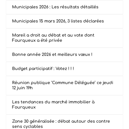
Municipales 2026 : Les résultats détaillés
Municipales 15 mars 2026, 3 listes déclarées
Mareil a droit au débat et au vote dont
Fourqueux a été privée
Bonne année 2026 et meilleurs vœux !
Budget participatif : Votez ! ! !
Réunion publique ‘Commune Déléguée’ ce jeudi
12 juin 19h
Les tendances du marché immobilier à
Fourqueux
Zone 30 généralisée : débat autour des contre
sens cyclables