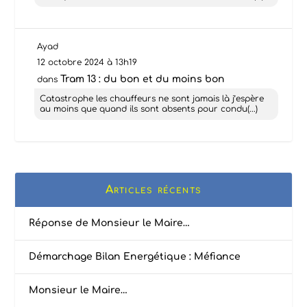
Ayad
12 octobre 2024 à 13h19
Tram 13 : du bon et du moins bon
dans
Catastrophe les chauffeurs ne sont jamais là j’espère
au moins que quand ils sont absents pour condu(...)
Articles récents
Réponse de Monsieur le Maire…
Démarchage Bilan Energétique : Méfiance
Monsieur le Maire…