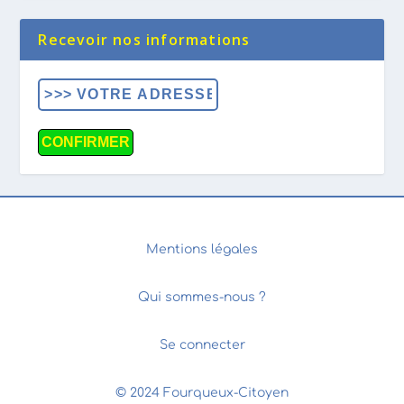
Recevoir nos informations
Mentions légales
Qui sommes-nous ?
Se connecter
© 2024 Fourqueux-Citoyen