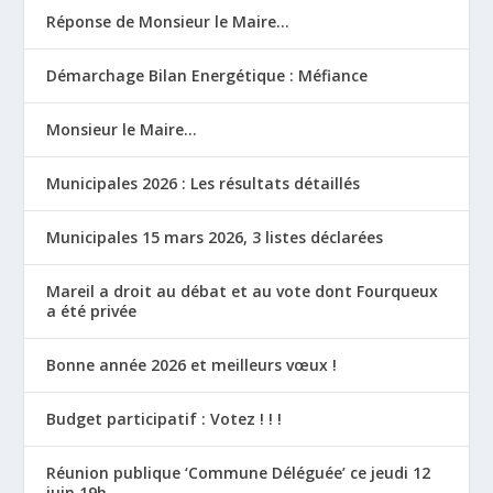
Réponse de Monsieur le Maire…
Démarchage Bilan Energétique : Méfiance
Monsieur le Maire…
Municipales 2026 : Les résultats détaillés
Municipales 15 mars 2026, 3 listes déclarées
Mareil a droit au débat et au vote dont Fourqueux
a été privée
Bonne année 2026 et meilleurs vœux !
Budget participatif : Votez ! ! !
Réunion publique ‘Commune Déléguée’ ce jeudi 12
juin 19h