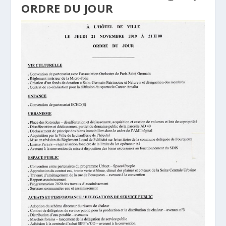
ORDRE DU JOUR