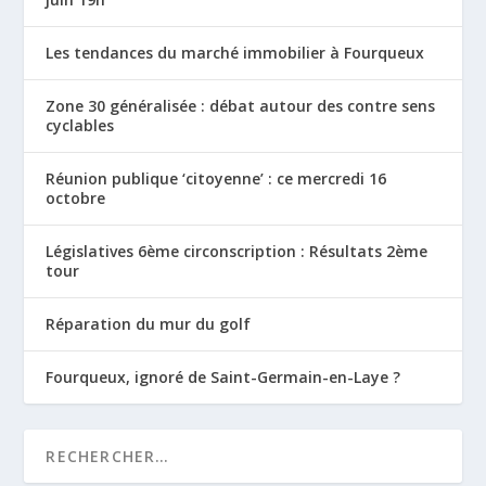
Les tendances du marché immobilier à Fourqueux
Zone 30 généralisée : débat autour des contre sens
cyclables
Réunion publique ‘citoyenne’ : ce mercredi 16
octobre
Législatives 6ème circonscription : Résultats 2ème
tour
Réparation du mur du golf
Fourqueux, ignoré de Saint-Germain-en-Laye ?