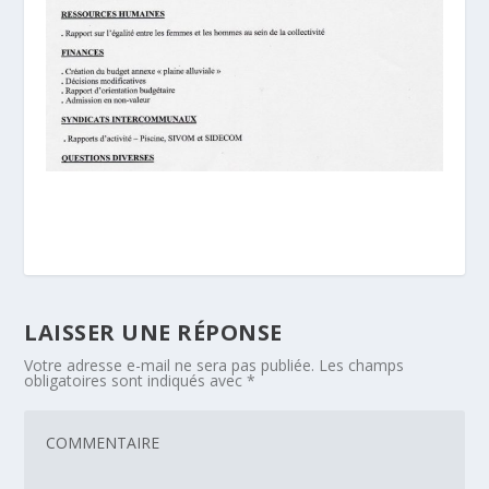
LAISSER UNE RÉPONSE
Votre adresse e-mail ne sera pas publiée.
Les champs
obligatoires sont indiqués avec
*