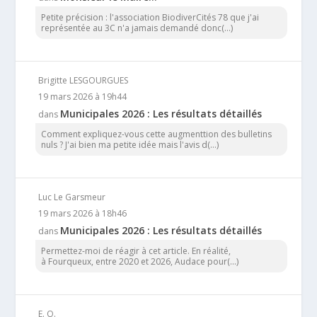
Petite précision : l'association BiodiverCités 78 que j'ai
représentée au 3C n'a jamais demandé donc(...)
Brigitte LESGOURGUES
19 mars 2026 à 19h44
Municipales 2026 : Les résultats détaillés
dans
Comment expliquez-vous cette augmenttion des bulletins
nuls ? J'ai bien ma petite idée mais l'avis d(...)
Luc Le Garsmeur
19 mars 2026 à 18h46
Municipales 2026 : Les résultats détaillés
dans
Permettez-moi de réagir à cet article. En réalité,
à Fourqueux, entre 2020 et 2026, Audace pour(...)
E. O.