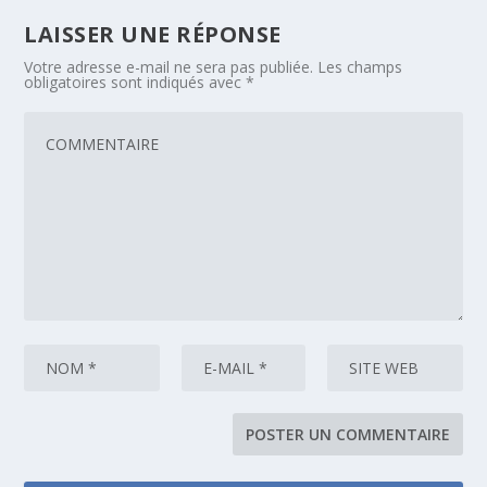
LAISSER UNE RÉPONSE
Votre adresse e-mail ne sera pas publiée.
Les champs
obligatoires sont indiqués avec
*