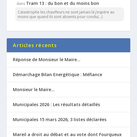
Tram 13 : du bon et du moins bon
dans
Catastrophe les chauffeurs ne sont jamais là j’espère au
moins que quand ils sont absents pour condu(...)
Articles récents
Réponse de Monsieur le Maire…
Démarchage Bilan Energétique : Méfiance
Monsieur le Maire…
Municipales 2026 : Les résultats détaillés
Municipales 15 mars 2026, 3 listes déclarées
Mareil a droit au débat et au vote dont Fourqueux