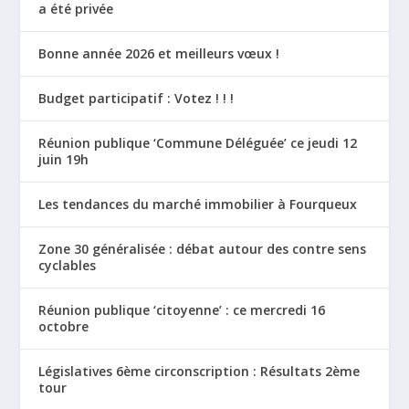
a été privée
Bonne année 2026 et meilleurs vœux !
Budget participatif : Votez ! ! !
Réunion publique ‘Commune Déléguée’ ce jeudi 12
juin 19h
Les tendances du marché immobilier à Fourqueux
Zone 30 généralisée : débat autour des contre sens
cyclables
Réunion publique ‘citoyenne’ : ce mercredi 16
octobre
Législatives 6ème circonscription : Résultats 2ème
tour