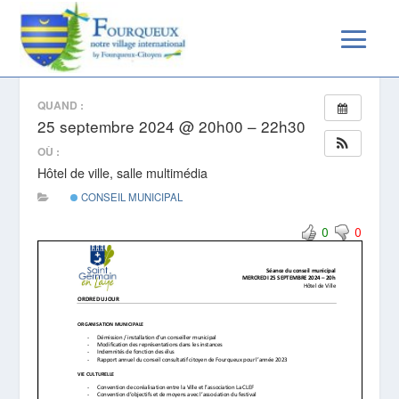
CONSEIL MUNICIPAL
QUAND :
25 septembre 2024 @ 20h00 – 22h30
OÙ :
Hôtel de ville, salle multimédia
CONSEIL MUNICIPAL
0
0