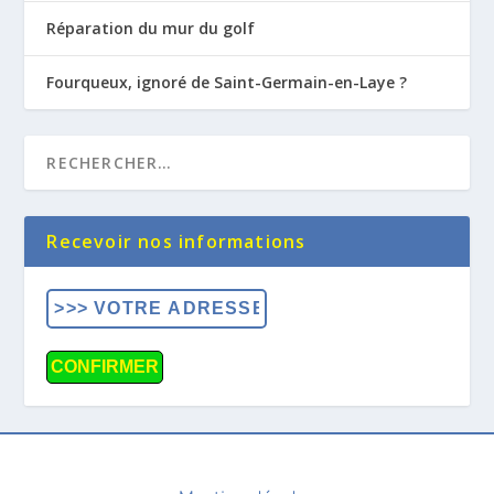
Réparation du mur du golf
Fourqueux, ignoré de Saint-Germain-en-Laye ?
Recevoir nos informations