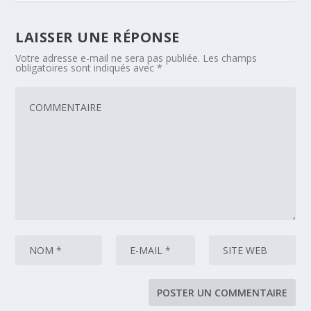
LAISSER UNE RÉPONSE
Votre adresse e-mail ne sera pas publiée.
Les champs
obligatoires sont indiqués avec
*