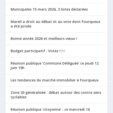
Municipales 15 mars 2026, 3 listes déclarées
Mareil a droit au débat et au vote dont Fourqueux
a été privée
Bonne année 2026 et meilleurs vœux !
Budget participatif : Votez ! ! !
Réunion publique ‘Commune Déléguée’ ce jeudi 12
juin 19h
Les tendances du marché immobilier à Fourqueux
Zone 30 généralisée : débat autour des contre sens
cyclables
Réunion publique ‘citoyenne’ : ce mercredi 16