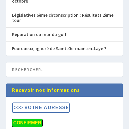
octobre
Législatives 6ème circonscription : Résultats 2ème
tour
Réparation du mur du golf
Fourqueux, ignoré de Saint-Germain-en-Laye ?
Recevoir nos informations