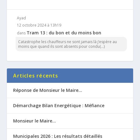
Ayad
12 octobre 2024 à 13h19
Tram 13 : du bon et du moins bon
dans
Catastrophe les chauffeurs ne sont jamais là j’espère au
moins que quand ils sont absents pour condu(...)
Articles récents
Réponse de Monsieur le Maire…
Démarchage Bilan Energétique : Méfiance
Monsieur le Maire…
Municipales 2026 : Les résultats détaillés