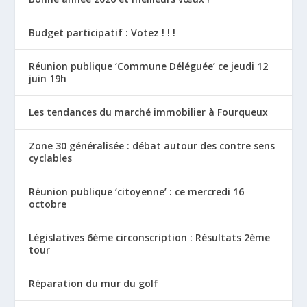
Budget participatif : Votez ! ! !
Réunion publique ‘Commune Déléguée’ ce jeudi 12
juin 19h
Les tendances du marché immobilier à Fourqueux
Zone 30 généralisée : débat autour des contre sens
cyclables
Réunion publique ‘citoyenne’ : ce mercredi 16
octobre
Législatives 6ème circonscription : Résultats 2ème
tour
Réparation du mur du golf