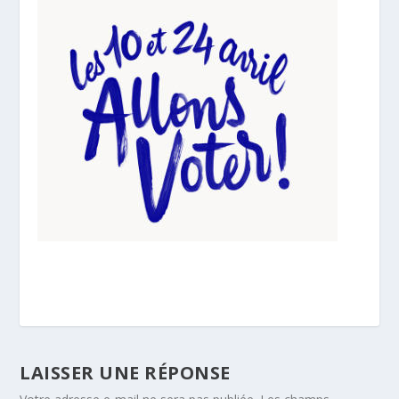
LAISSER UNE RÉPONSE