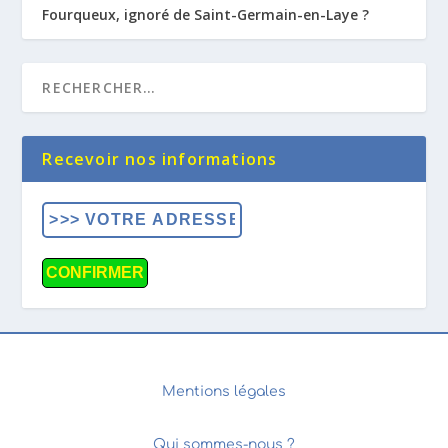
Fourqueux, ignoré de Saint-Germain-en-Laye ?
Recevoir nos informations
Mentions légales
Qui sommes-nous ?