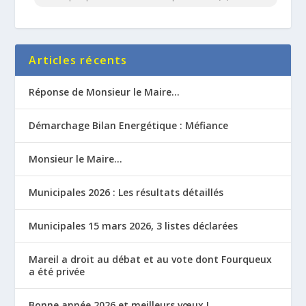
Articles récents
Réponse de Monsieur le Maire…
Démarchage Bilan Energétique : Méfiance
Monsieur le Maire…
Municipales 2026 : Les résultats détaillés
Municipales 15 mars 2026, 3 listes déclarées
Mareil a droit au débat et au vote dont Fourqueux
a été privée
Bonne année 2026 et meilleurs vœux !