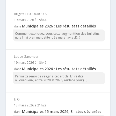
Brigitte LESGOURGUES
19 mars 2026 à 19h44
Municipales 2026 : Les résultats détaillés
dans
Comment expliquez-vous cette augmenttion des bulletins
nuls ? J'ai bien ma petite idée mais l'avis d(...)
Luc Le Garsmeur
19 mars 2026 à 18h46
Municipales 2026 : Les résultats détaillés
dans
Permettez-moi de réagir à cet article. En réalité,
à Fourqueux, entre 2020 et 2026, Audace pour(...)
E. O.
13 mars 2026 à 21h22
Municipales 15 mars 2026, 3 listes déclarées
dans